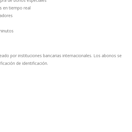
pra de bonos especiales
s en tiempo real
gadores
minutos
do por instituciones bancarias internacionales. Los abonos se
icación de identificación.