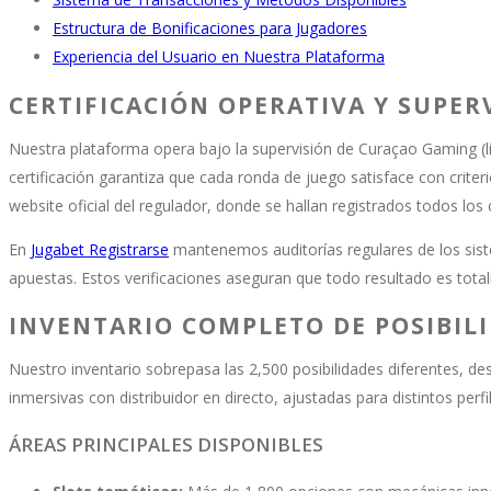
Estructura de Bonificaciones para Jugadores
Experiencia del Usuario en Nuestra Plataforma
CERTIFICACIÓN OPERATIVA Y SUPER
Nuestra plataforma opera bajo la supervisión de Curaçao Gaming (l
certificación garantiza que cada ronda de juego satisface con crite
website oficial del regulador, donde se hallan registrados todos los
En
Jugabet Registrarse
mantenemos auditorías regulares de los siste
apuestas. Estos verificaciones aseguran que todo resultado es total
INVENTARIO COMPLETO DE POSIBILI
Nuestro inventario sobrepasa las 2,500 posibilidades diferentes, d
inmersivas con distribuidor en directo, ajustadas para distintos perf
ÁREAS PRINCIPALES DISPONIBLES