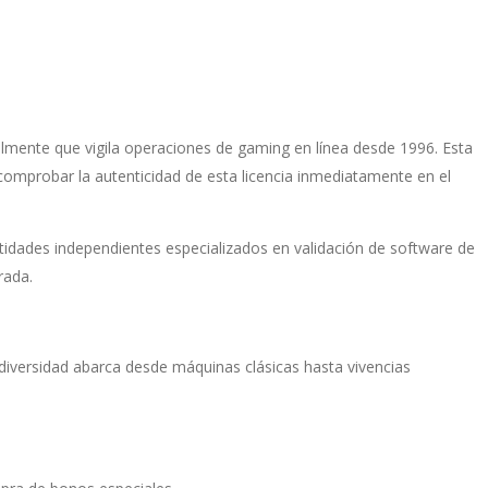
lmente que vigila operaciones de gaming en línea desde 1996. Esta
 comprobar la autenticidad de esta licencia inmediatamente en el
tidades independientes especializados en validación de software de
rada.
diversidad abarca desde máquinas clásicas hasta vivencias