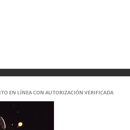
TO EN LÍNEA CON AUTORIZACIÓN VERIFICADA