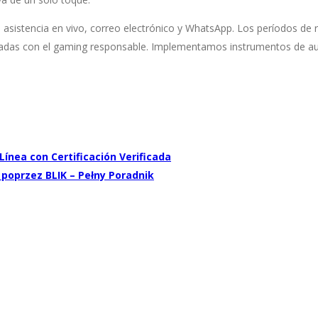
asistencia en vivo, correo electrónico y WhatsApp. Los períodos de 
culadas con el gaming responsable. Implementamos instrumentos de au
ínea con Certificación Verificada
poprzez BLIK – Pełny Poradnik