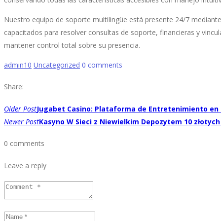
Nuestro equipo de soporte multilingüe está presente 24/7 mediante 
capacitados para resolver consultas de soporte, financieras y vin
mantener control total sobre su presencia.
admin10
Uncategorized
0 comments
Share:
POST
Older Post
Jugabet Casino: Plataforma de Entretenimiento en L
NAVIGATION
Newer Post
Kasyno W Sieci z Niewielkim Depozytem 10 złotych 
0 comments
Leave a reply