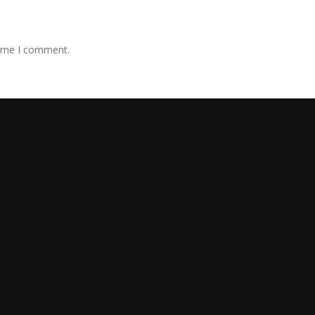
time I comment.