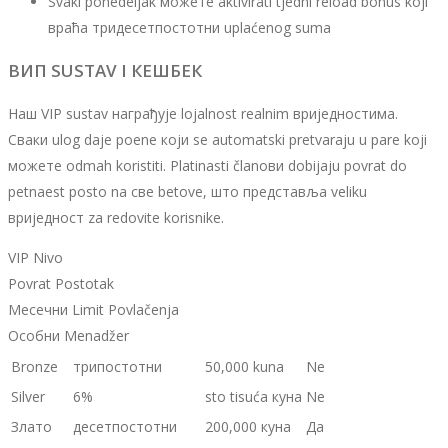
Svaki ponedeljak можете aktivirati tjedni reload bonus koјi
враћа тридесетпостотни uplaćenog suma
ВИП SUSTAV I КЕШБЕК
Наш VIP sustav награђује lojalnost realnim вриједностима.
Сваки ulog daje poene који se аutomаtski pretvaraju u pare koji
можете odmah koristiti. Platinasti članови dobijaju povrat do
petnaest posto na све betove, штo представља veliku
вриједност za redovite korisnike.
VIP Nivo
Povrat Postotak
Месечни Limit Povlačenja
Особни Menadžer
Bronze
трипостотни
50,000 kuna
Nе
Silver
6%
sto tisuća куна
Ne
Злато
десетпостотни
200,000 куна
Да