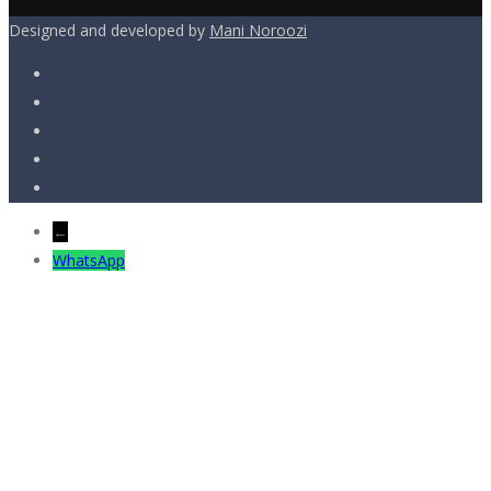
Designed and developed by
Mani Noroozi
←
WhatsApp