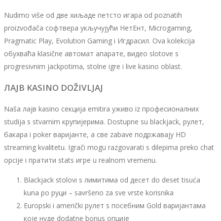
Nudimo više od две хиљаде петсто игара od poznatih
proizvođača софтвера укључујући НетЕнт, Microgaming,
Pragmatic Play, Evolution Gaming i Игдрасил. Ova kolekcija
обухваћа klasične автомат апарате, видео slotove s
progresivnim jackpotima, stolne igre i live kasino oblast.
ЛАЈВ KASINO DOŽIVLJAJ
Naša лајв kasino секција emitira уживо iz професионалних
studija s stvarnim крупијерима. Dostupnе su blackjack, рулет,
бакара i poker варијанте, a све zabave подржавају HD
streaming kvalitetu. Igrači mogu razgovarati s dilерima preko chat
opcije i пратити stats игре u realnom vrеmеnu.
Blackjack stolovi s лимитима od десет do deset tisuća
kuna po руци – savršeno za sve vrste korisnika
Europski i američki рулет s посебним Gold варијантама
које нуде dodatne bonus опције