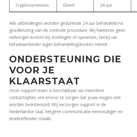
Cryptocurrencies
Direct
24 uur
Alle uitbetalingen worden gedurende 24 uur behandeld na
goedkeuring van de controle procedure. Wij hanteren geen
verborgen kosten bij stortingen of opnames, tenzij uw
betaalaanbieder eigen behandelingskosten rekent.
ONDERSTEUNING DIE
VOOR JE
KLAARSTAAT
Onze support team is beschikbaar via meerdere
contactopties om ervoor te zorgen dat jouw vragen vlot
worden beantwoord. Wij verzorgen support in de
Nederlandse taal, hetgeen communicatie eenvoudiger en
doeltreffender maakt.
CONTACTMOGELIJKHEDEN