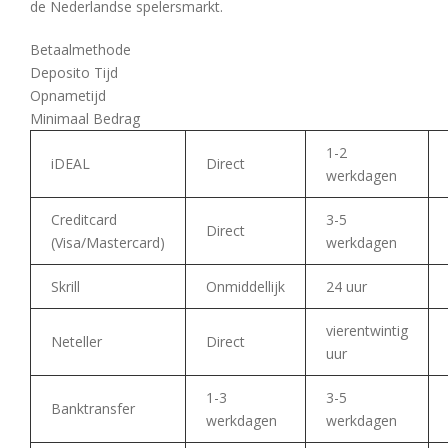
de Nederlandse spelersmarkt.
Betaalmethode
Deposito Tijd
Opnametijd
Minimaal Bedrag
1-2
iDEAL
Direct
werkdagen
Creditcard
3-5
Direct
(Visa/Mastercard)
werkdagen
Skrill
Onmiddellijk
24 uur
vierentwintig
Neteller
Direct
uur
1-3
3-5
Banktransfer
werkdagen
werkdagen