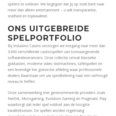
spelers te voldoen. We begrijpen dat jij op zoek bent naar
meer dan alleen entertainment – u wilt transparantie,
snelheid en topkwaliteit.
ONS UITGEBREIDE
SPELPORTFOLIO
Bij Instasino Casino verzorgen we toegang naar meer dan
3.000 verschillende casinospellen van toonaangevende
softwareleveranciers. Onze collectie omvat klassieke
gokkasten, moderne video slotmachines, tafelspellen en
een levendige live goksectie afdeling waar professionele
dealers klaarstaan om uw speelbeleving naar een verhoogd
niveau te heffen.
Onze samenwerking met gerenommeerde providers zoals
NetEnt, Microgaming, Evolution Gaming en Pragmatic Play
waarborgt dat ieder spel voldoet aan de hoogste
kwaliteitseisen. De spellen worden regelmatig