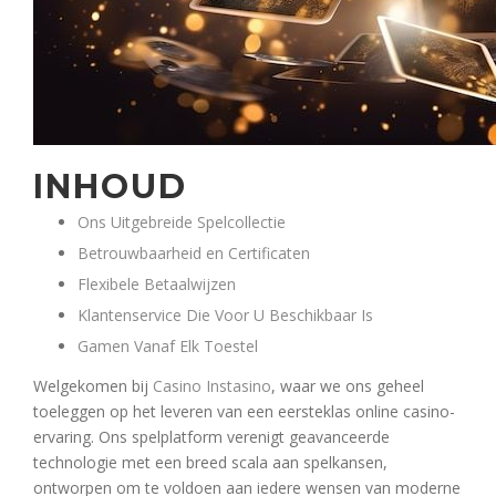
INHOUD
Ons Uitgebreide Spelcollectie
Betrouwbaarheid en Certificaten
Flexibele Betaalwijzen
Klantenservice Die Voor U Beschikbaar Is
Gamen Vanaf Elk Toestel
Welgekomen bij
Casino Instasino
, waar we ons geheel
toeleggen op het leveren van een eersteklas online casino-
ervaring. Ons spelplatform verenigt geavanceerde
technologie met een breed scala aan spelkansen,
ontworpen om te voldoen aan iedere wensen van moderne