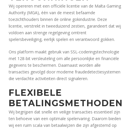
Wij opereren met een officiële licentie van de Malta Gaming
Authority (MGA), één van de meest befaamde
toezichthouders binnen de online gokindustrie. Deze
licentie, verstrekt in tweeduizend zestien, garandeert dat wij
voldoen aan strenge regelgeving omtrent
spelersbeveiliging, eerlijk spelen en verantwoord gokken.
Ons platform maakt gebruik van SSL-coderingstechnologie
met 128-bit versleuteling om alle persoonlijke en financiële
gegevens te beschermen. Daarnaast worden alle
transacties gevolgd door moderne fraudedetectiesystemen
die verdachte activiteiten direct signaleren.
FLEXIBELE
BETALINGSMETHODEN
Wij begrijpen dat snelle en veilige transacties essentieel zijn
ten behoeve van een optimale spelervaring. Daarom bieden
wij een ruim scala van betaalwijzen die zijn afgestemd op