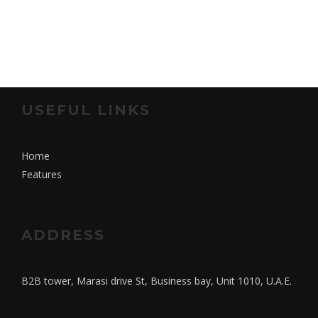
USEFUL LINKS
Home
Features
ADDRESS
B2B tower, Marasi drive St, Business bay, Unit 1010, U.A.E.