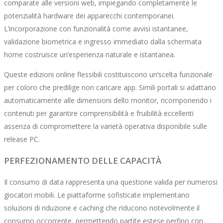
comparate alle versioni web, impiegando completamente le
potenzialità hardware dei apparecchi contemporanei.
L’incorporazione con funzionalità come avvisi istantanee,
validazione biometrica e ingresso immediato dalla schermata
home costruisce un’esperienza naturale e istantanea.
Queste edizioni online flessibili costituiscono un’scelta funzionale
per coloro che predilige non caricare app. Simili portali si adattano
automaticamente alle dimensioni dello monitor, ricomponendo i
contenuti per garantire comprensibilità e fruibilità eccellenti
assenza di compromettere la varietà operativa disponibile sulle
release PC.
PERFEZIONAMENTO DELLE CAPACITÀ
Il consumo di data rappresenta una questione valida per numerosi
giocatori mobili. Le piattaforme sofisticate implementano
soluzioni di riduzione e caching che riducono notevolmente il
consumo occorrente, permettendo partite estese perfino con