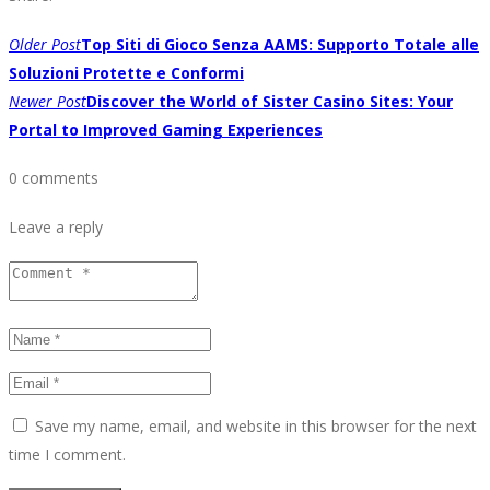
POST
Older Post
Top Siti di Gioco Senza AAMS: Supporto Totale alle
NAVIGATION
Soluzioni Protette e Conformi
Newer Post
Discover the World of Sister Casino Sites: Your
Portal to Improved Gaming Experiences
0 comments
Leave a reply
Save my name, email, and website in this browser for the next
time I comment.