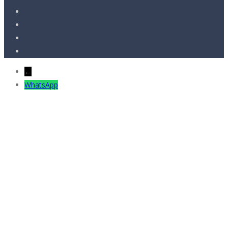
←
WhatsApp