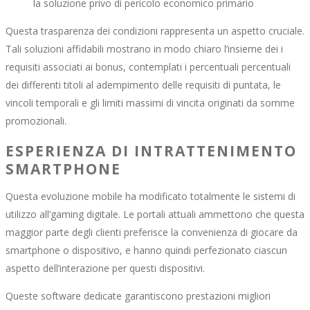
la soluzione privo di pericolo economico primario
Questa trasparenza dei condizioni rappresenta un aspetto cruciale.
Tali soluzioni affidabili mostrano in modo chiaro l’insieme dei i
requisiti associati ai bonus, contemplati i percentuali percentuali
dei differenti titoli al adempimento delle requisiti di puntata, le
vincoli temporali e gli limiti massimi di vincita originati da somme
promozionali.
ESPERIENZA DI INTRATTENIMENTO
SMARTPHONE
Questa evoluzione mobile ha modificato totalmente le sistemi di
utilizzo all’gaming digitale. Le portali attuali ammettono che questa
maggior parte degli clienti preferisce la convenienza di giocare da
smartphone o dispositivo, e hanno quindi perfezionato ciascun
aspetto dell’interazione per questi dispositivi.
Queste software dedicate garantiscono prestazioni migliori