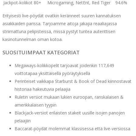
Jackpot-kolikot
80+
Microgaming, NetEnt, Red Tiger
94.6%
Erityisesti live-pöydät ovatkin keränneet suuren kannatuksen
asiakkaiden parissa. Tarjoamme aitoja jakajia reaaliajassa
striimattuna pelipisteissä, missä pystyt tuntea autenttisen
kasinotunnelman oman kotoa.
SUOSITUIMPAAT KATEGORIAT
Megaways-kolikkopelit tarjoavat joidenkin 117,649
voittotapaa yksittäisellä pyöräytyksellä
Perinteiset vaikkapa Starburst & Book of Dead kiinnostavat
historiaa hakeutuvia pelaajia
Ruletin versiot mukaan lukien euroopan, ranskalaisen &
amerikkalaisen tyypin
Blackjack-versiot erilaisten stakeit uusille isojen panojen
pelaajiin
Baccarat-pöydät molemmat klassisessa että live-versiossa