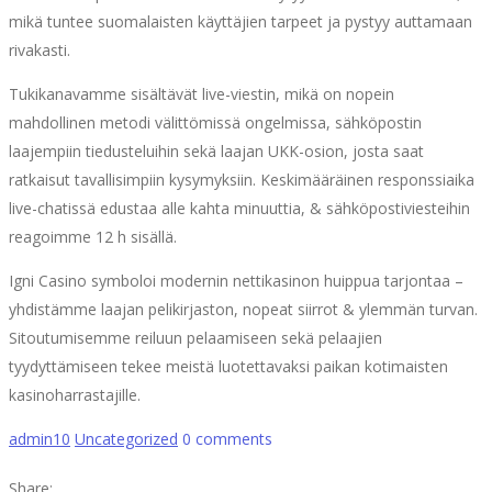
mikä tuntee suomalaisten käyttäjien tarpeet ja pystyy auttamaan
rivakasti.
Tukikanavamme sisältävät live-viestin, mikä on nopein
mahdollinen metodi välittömissä ongelmissa, sähköpostin
laajempiin tiedusteluihin sekä laajan UKK-osion, josta saat
ratkaisut tavallisimpiin kysymyksiin. Keskimääräinen responssiaika
live-chatissä edustaa alle kahta minuuttia, & sähköpostiviesteihin
reagoimme 12 h sisällä.
Igni Casino symboloi modernin nettikasinon huippua tarjontaa –
yhdistämme laajan pelikirjaston, nopeat siirrot & ylemmän turvan.
Sitoutumisemme reiluun pelaamiseen sekä pelaajien
tyydyttämiseen tekee meistä luotettavaksi paikan kotimaisten
kasinoharrastajille.
admin10
Uncategorized
0 comments
Share: