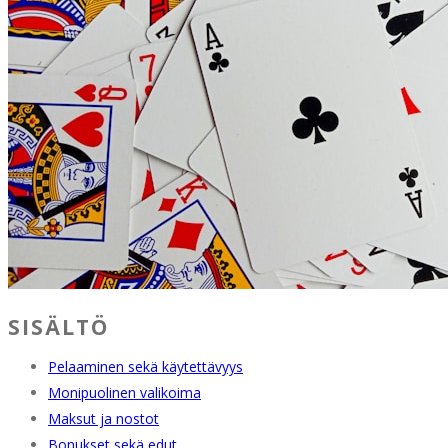
SISÄLTÖ
Pelaaminen sekä käytettävyys
Monipuolinen valikoima
Maksut ja nostot
Bonukset sekä edut