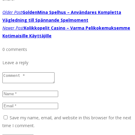
POST
Older Post
GoldenMina Spelhus – Användares Kompletta
NAVIGATION
Vägledning till Spännande Spelmoment
Newer Post
Kolikkopelit Casino – Varma Pelikokemuksemme
Kotimaisille Käyttäjille
0 comments
Leave a reply
Save my name, email, and website in this browser for the next
time I comment.