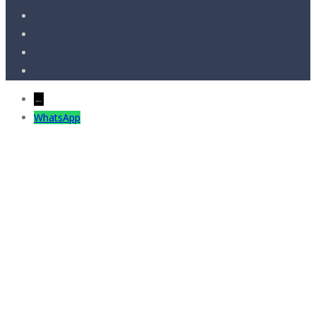
←
WhatsApp