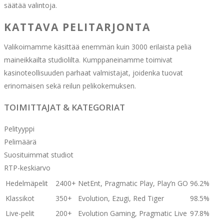
säätää valintoja.
KATTAVA PELITARJONTA
Valikoimamme käsittää enemmän kuin 3000 erilaista peliä
maineikkailta studiolilta. Kumppaneinamme toimivat
kasinoteollisuuden parhaat valmistajat, joidenka tuovat
erinomaisen sekä reilun pelikokemuksen.
TOIMITTAJAT & KATEGORIAT
Pelityyppi
Pelimäärä
Suosituimmat studiot
RTP-keskiarvo
Hedelmäpelit
2400+
NetEnt, Pragmatic Play, Play’n GO
96.2%
Klassikot
350+
Evolution, Ezugi, Red Tiger
98.5%
Live-pelit
200+
Evolution Gaming, Pragmatic Live
97.8%