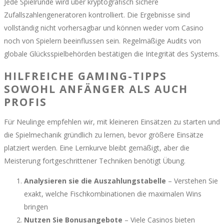
Jede Spielrunde wird über kryptografisch sichere
Zufallszahlengeneratoren kontrolliert. Die Ergebnisse sind
vollständig nicht vorhersagbar und können weder vom Casino
noch von Spielern beeinflussen sein. Regelmäßige Audits von
globale Glücksspielbehörden bestätigen die Integrität des Systems.
HILFREICHE GAMING-TIPPS
SOWOHL ANFÄNGER ALS AUCH
PROFIS
Für Neulinge empfehlen wir, mit kleineren Einsätzen zu starten und
die Spielmechanik gründlich zu lernen, bevor größere Einsätze
platziert werden. Eine Lernkurve bleibt gemäßigt, aber die
Meisterung fortgeschrittener Techniken benötigt Übung.
Analysieren sie die Auszahlungstabelle
– Verstehen Sie
exakt, welche Fischkombinationen die maximalen Wins
bringen
Nutzen Sie Bonusangebote
– Viele Casinos bieten