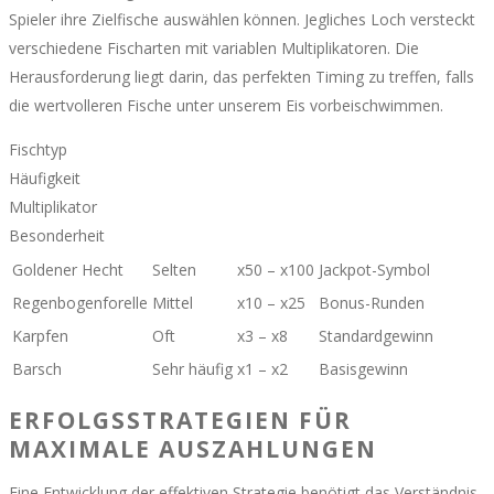
Spieler ihre Zielfische auswählen können. Jegliches Loch versteckt
verschiedene Fischarten mit variablen Multiplikatoren. Die
Herausforderung liegt darin, das perfekten Timing zu treffen, falls
die wertvolleren Fische unter unserem Eis vorbeischwimmen.
Fischtyp
Häufigkeit
Multiplikator
Besonderheit
Goldener Hecht
Selten
x50 – x100
Jackpot-Symbol
Regenbogenforelle
Mittel
x10 – x25
Bonus-Runden
Karpfen
Oft
x3 – x8
Standardgewinn
Barsch
Sehr häufig
x1 – x2
Basisgewinn
ERFOLGSSTRATEGIEN FÜR
MAXIMALE AUSZAHLUNGEN
Eine Entwicklung der effektiven Strategie benötigt das Verständnis