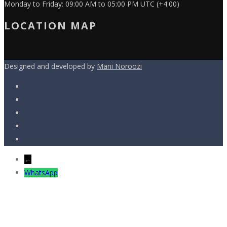
Monday to Friday: 09:00 AM to 05:00 PM UTC (+4:00)
LOCATION MAP
Designed and developed by
Mani Noroozi
←
WhatsApp