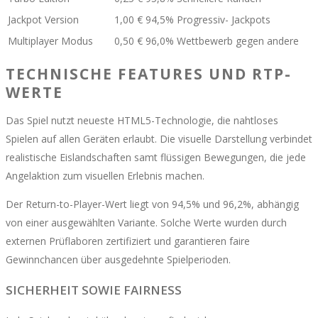
Jackpot Version
1,00 €
94,5%
Progressiv- Jackpots
Multiplayer Modus
0,50 €
96,0%
Wettbewerb gegen andere
TECHNISCHE FEATURES UND RTP-
WERTE
Das Spiel nutzt neueste HTML5-Technologie, die nahtloses
Spielen auf allen Geräten erlaubt. Die visuelle Darstellung verbindet
realistische Eislandschaften samt flüssigen Bewegungen, die jede
Angelaktion zum visuellen Erlebnis machen.
Der Return-to-Player-Wert liegt von 94,5% und 96,2%, abhängig
von einer ausgewählten Variante. Solche Werte wurden durch
externen Prüflaboren zertifiziert und garantieren faire
Gewinnchancen über ausgedehnte Spielperioden.
SICHERHEIT SOWIE FAIRNESS