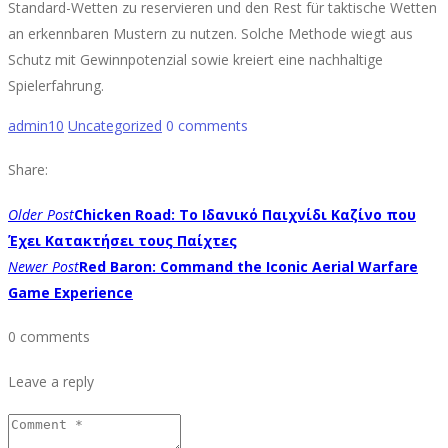
Standard-Wetten zu reservieren und den Rest für taktische Wetten
an erkennbaren Mustern zu nutzen. Solche Methode wiegt aus
Schutz mit Gewinnpotenzial sowie kreiert eine nachhaltige
Spielerfahrung.
admin10
Uncategorized
0 comments
Share:
POST
Older Post
Chicken Road: Το Ιδανικό Παιχνίδι Καζίνο που
NAVIGATION
Έχει Κατακτήσει τους Παίχτες
Newer Post
Red Baron: Command the Iconic Aerial Warfare
Game Experience
0 comments
Leave a reply