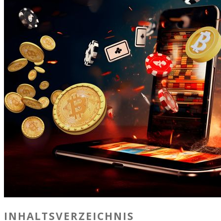
INHALTSVERZEICHNIS