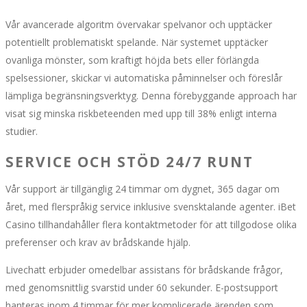
Vår avancerade algoritm övervakar spelvanor och upptäcker
potentiellt problematiskt spelande. När systemet upptäcker
ovanliga mönster, som kraftigt höjda bets eller förlängda
spelsessioner, skickar vi automatiska påminnelser och föreslår
lämpliga begränsningsverktyg. Denna förebyggande approach har
visat sig minska riskbeteenden med upp till 38% enligt interna
studier.
SERVICE OCH STÖD 24/7 RUNT
Vår support är tillgänglig 24 timmar om dygnet, 365 dagar om
året, med flerspråkig service inklusive svensktalande agenter. iBet
Casino tillhandahåller flera kontaktmetoder för att tillgodose olika
preferenser och krav av brådskande hjälp.
Livechatt erbjuder omedelbar assistans för brådskande frågor,
med genomsnittlig svarstid under 60 sekunder. E-postsupport
hanteras inom 4 timmar för mer komplicerade ärenden som