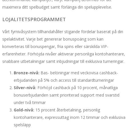
maximera ditt spelbudget samt förlänga din spelupplevelse.
LOJALITETSPROGRAMMET
Vårt fyrnivåsystem tillhandahåller stigande fördelar baserat på din
spelaktivitet. Varje bet genererar bonuspoäng som kan
konverteras till bonuspengar, fria spins eller särskilda VIP-
erfarenheter. Förhöjda nivåer aktiverar personliga kontohanterare,
snabbare utbetalningar samt inbjudningar till exklusiva turneringar.
Bronze-nivå:
Bas- belöningar med veckovisa cashback-
erbjudanden på 5% och access till standardturneringar
Silver-nivå:
Förhöjd cashback på 10 procent, månatliga
bonuserbjudanden samt prioriterad support med svarstid
under två timmar
Gold-nivå:
15 procent återbetalning, personlig
kontohanterare, expressuttag inom 12 timmar och exklusiva
spelsläpp