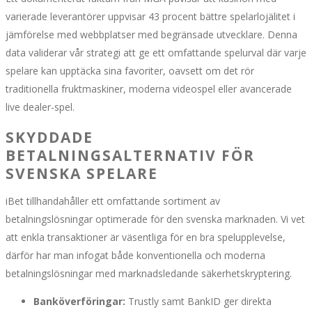
varierade leverantörer uppvisar 43 procent bättre spelarlojälitet i
jämförelse med webbplatser med begränsade utvecklare. Denna
data validerar vår strategi att ge ett omfattande spelurval där varje
spelare kan upptäcka sina favoriter, oavsett om det rör
traditionella fruktmaskiner, moderna videospel eller avancerade
live dealer-spel.
SKYDDADE
BETALNINGSALTERNATIV FÖR
SVENSKA SPELARE
iBet tillhandahåller ett omfattande sortiment av
betalningslösningar optimerade för den svenska marknaden. Vi vet
att enkla transaktioner är väsentliga för en bra spelupplevelse,
därför har man infogat både konventionella och moderna
betalningslösningar med marknadsledande säkerhetskryptering.
Banköverföringar:
Trustly samt BankID ger direkta