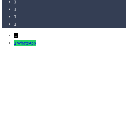
←
WhatsApp