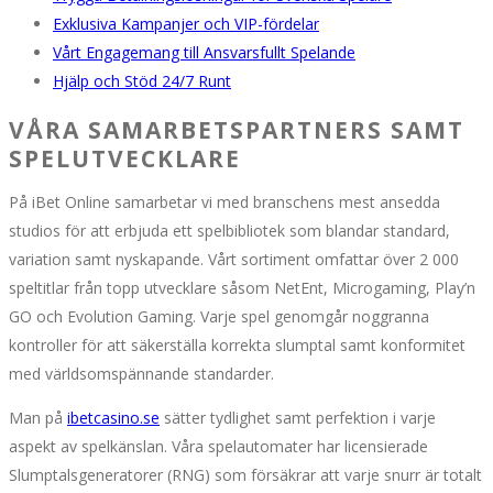
Exklusiva Kampanjer och VIP-fördelar
Vårt Engagemang till Ansvarsfullt Spelande
Hjälp och Stöd 24/7 Runt
VÅRA SAMARBETSPARTNERS SAMT
SPELUTVECKLARE
På iBet Online samarbetar vi med branschens mest ansedda
studios för att erbjuda ett spelbibliotek som blandar standard,
variation samt nyskapande. Vårt sortiment omfattar över 2 000
speltitlar från topp utvecklare såsom NetEnt, Microgaming, Play’n
GO och Evolution Gaming. Varje spel genomgår noggranna
kontroller för att säkerställa korrekta slumptal samt konformitet
med världsomspännande standarder.
Man på
ibetcasino.se
sätter tydlighet samt perfektion i varje
aspekt av spelkänslan. Våra spelautomater har licensierade
Slumptalsgeneratorer (RNG) som försäkrar att varje snurr är totalt