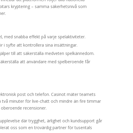
6-bitars kryptering – samma säkerhetsnivå som
er.
 med snabba effekt på varje spelaktiviteter.
 syfte att kontrollera sina insättningar.
jälper till att säkerställa medveten spelkännedom.
säkerställa att användare med spelberoende får
lektronisk post och telefon. Casinot mäter teamets
två minuter för live-chatt och mindre än fire timmar
å oberoende recensioner.
upplevelse där trygghet, ärlighet och kundsupport går
lerat oss som en trovärdig partner för tusentals