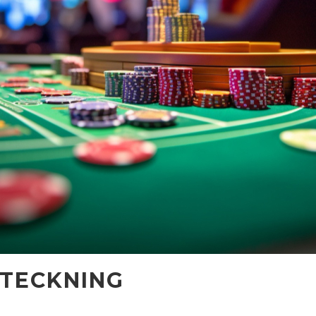
TECKNING