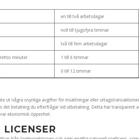
t
en till två arbetsdagar
t
noll till tjugofyra timmar
t
två till fem arbetsdagar
l trettio minuter
1 till 6 timmar
t
0 till 12 timmar
ANTERING
e ut några osynliga avgifter för insättningar eller uttagstransaktione
is det betalning du efterfrågar vid utbetalning. Detta här transparent 
erar ekonomisk öppenhet.
 LICENSER
syn från Spelinspektionen och äger engiltig nationell spellicens, som 