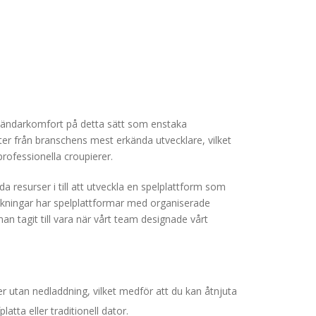
vändarkomfort på detta sätt som enstaka
er från branschens mest erkända utvecklare, vilket
professionella croupierer.
 resurser i till att utveckla en spelplattform som
sökningar har spelplattformar med organiserade
n tagit till vara när vårt team designade vårt
 utan nedladdning, vilket medför att du kan åtnjuta
tta eller traditionell dator.