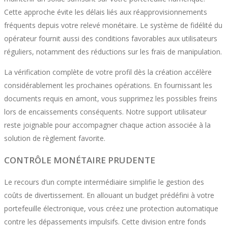
Cette approche évite les délais liés aux réapprovisionnements
fréquents depuis votre relevé monétaire. Le système de fidélité du
opérateur fournit aussi des conditions favorables aux utilisateurs
réguliers, notamment des réductions sur les frais de manipulation.
La vérification complète de votre profil dès la création accélère
considérablement les prochaines opérations. En fournissant les
documents requis en amont, vous supprimez les possibles freins
lors de encaissements conséquents. Notre support utilisateur
reste joignable pour accompagner chaque action associée à la
solution de règlement favorite.
CONTRÔLE MONÉTAIRE PRUDENTE
Le recours d’un compte intermédiaire simplifie le gestion des
coûts de divertissement. En allouant un budget prédéfini à votre
portefeuille électronique, vous créez une protection automatique
contre les dépassements impulsifs. Cette division entre fonds