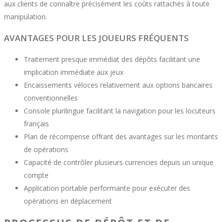
aux clients de connaître précisément les coûts rattachés à toute
manipulation.
AVANTAGES POUR LES JOUEURS FRÉQUENTS
Traitement presque immédiat des dépôts facilitant une
implication immédiate aux jeux
Encaissements véloces relativement aux options bancaires
conventionnelles
Console plurilingue facilitant la navigation pour les locuteurs
français
Plan de récompense offrant des avantages sur les montants
de opérations
Capacité de contrôler plusieurs currencies depuis un unique
compte
Application portable performante pour exécuter des
opérations en déplacement