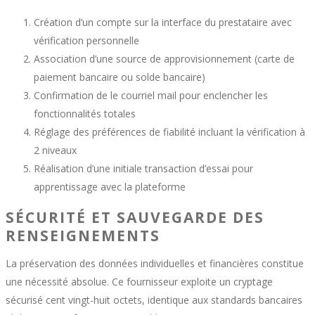
Création d’un compte sur la interface du prestataire avec
vérification personnelle
Association d’une source de approvisionnement (carte de
paiement bancaire ou solde bancaire)
Confirmation de le courriel mail pour enclencher les
fonctionnalités totales
Réglage des préférences de fiabilité incluant la vérification à
2 niveaux
Réalisation d’une initiale transaction d’essai pour
apprentissage avec la plateforme
SÉCURITÉ ET SAUVEGARDE DES
RENSEIGNEMENTS
La préservation des données individuelles et financières constitue
une nécessité absolue. Ce fournisseur exploite un cryptage
sécurisé cent vingt-huit octets, identique aux standards bancaires