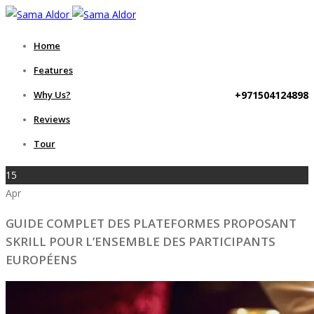
Home
Features
+971504124898
Why Us?
Reviews
Tour
15
Apr
GUIDE COMPLET DES PLATEFORMES PROPOSANT
SKRILL POUR L’ENSEMBLE DES PARTICIPANTS
EUROPÉENS