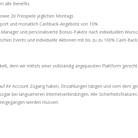
n alle Benefits.
owie 20 Freispiele jeglichen Montags
port und monatlich Cashback-Angebote von 10%
t-Manager und personalisierte Bonus-Pakete nach individuellen Wüns
schen Events und individuelle Aktionen mit bis zu zu 100% Cash-Back
elt, dem wir mittels einer vollständig angepassten Plattform gerecht 
uf ihr Account Zugang haben, Einzahlungen tätigen und vom dem ge
sogar bei langsameren Internetverbindungen. Alle Sicherheitsfeatures
n eingegangen werden müssen.