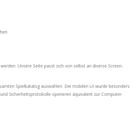
chen
werden. Unsere Seite passt sich von selbst an diverse Screen-
samten Spielkatalog auswählen. Die mobilen UI wurde besonders
 und Sicherheitsprotokolle operieren äquivalent zur Computer-