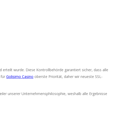
teilt wurde. Diese Kontrollbehörde garantiert sicher, dass alle
 für
Golisimo Casino
oberste Priorität, daher wir neueste SSL-
feiler unserer Unternehmensphilosophie, weshalb alle Ergebnisse