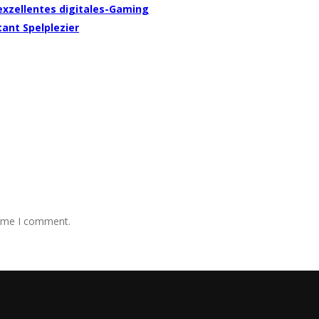
exzellentes digitales-Gaming
ant Spelplezier
time I comment.