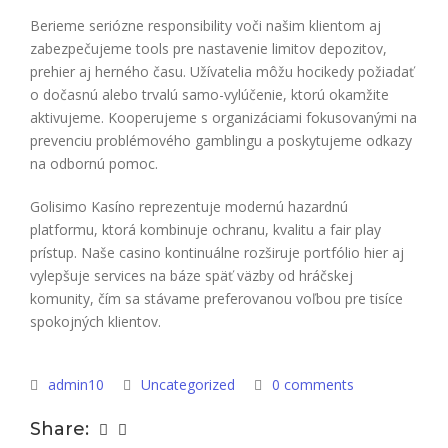
Berieme seriózne responsibility voči našim klientom aj
zabezpečujeme tools pre nastavenie limitov depozitov,
prehier aj herného času. Užívatelia môžu hocikedy požiadať
o dočasnú alebo trvalú samo-vylúčenie, ktorú okamžite
aktivujeme. Kooperujeme s organizáciami fokusovanými na
prevenciu problémového gamblingu a poskytujeme odkazy
na odbornú pomoc.
Golisimo Kasíno reprezentuje modernú hazardnú
platformu, ktorá kombinuje ochranu, kvalitu a fair play
prístup. Naše casino kontinuálne rozširuje portfólio hier aj
vylepšuje services na báze späť väzby od hráčskej
komunity, čím sa stávame preferovanou voľbou pre tisíce
spokojných klientov.
admin10
Uncategorized
0 comments
Share: