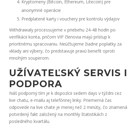
Kryptomeny (Bitcoin, Ethereum, Litecoin) pre
anonymné operácie
Predplatené karty i vouchery pre kontrolu výdajov
Withdrawaly processujeme v priebehu 24-48 hodín po
verifikácii konta, pričom VIP členovia majú prístup k
prioritnému spracovaniu. Neúčtujeme žiadne poplatky za
vklady ani výbery, čo predstavuje pravú benefit oproti
mnohým souperom.
UŽÍVATEĽSKÝ SERVIS I
PODPORA
Náš podporný tím je k dispozícii sedem days v týždni cez
live chatu, e-mailu aj telefónnej linky. Priemerná čas
odpovede na live chate je menej než 2 minúty, čo znamená
potvrdený fakt založený na monthly štatistikách z
posledného kvartálu.
ZODPOVEDNÉ GAMBLING