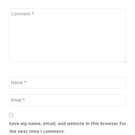
Save my name, email, and website in this browser for
the next time I comment.