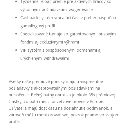
Týždenné reload prémie pre aktívnych hráčov so
výhodnými požiadavkami wagerovanie
Cashback systém vracajúci časť z preher naspäť na
gamblingový profil
Špecializované turnaje so garantovanými prizovými
fondmi aj exkluzívnymi výhrami
VIP systém s prispôsobenými odmenami aj
urýchlenými withdrawalmi
PODMIENKY BONUSOV
Všetky naše prémiové ponuky majú transparentné
požiadavky s akceptovateľnými požiadavkami na
pretočenie. Bežný nutný obrat sa je okolo 35x prémiovej
čiastky, čo patrí medzi odvetvové úrovne v Europe.
Užívatelia majú dosť času na dosiahnutie podmienok, a
zároveň môžu monitorovať svoj pokrok priamo vo svojom
profile.