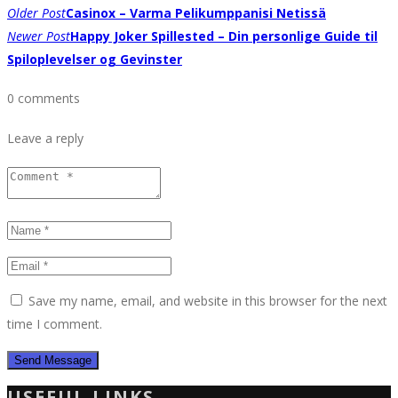
POST
Older Post
Casinox – Varma Pelikumppanisi Netissä
NAVIGATION
Newer Post
Happy Joker Spillested – Din personlige Guide til
Spiloplevelser og Gevinster
0 comments
Leave a reply
Save my name, email, and website in this browser for the next
time I comment.
USEFUL LINKS