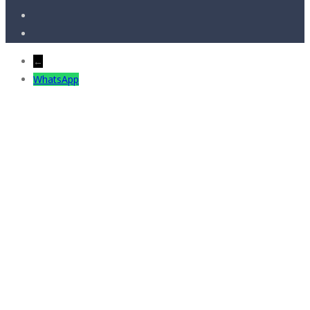
←
WhatsApp