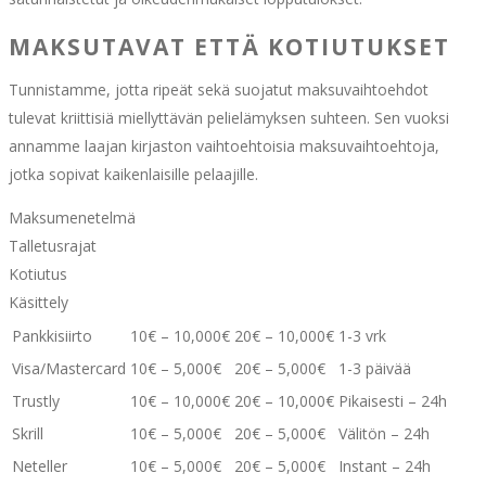
MAKSUTAVAT ETTÄ KOTIUTUKSET
Tunnistamme, jotta ripeät sekä suojatut maksuvaihtoehdot
tulevat kriittisiä miellyttävän pelielämyksen suhteen. Sen vuoksi
annamme laajan kirjaston vaihtoehtoisia maksuvaihtoehtoja,
jotka sopivat kaikenlaisille pelaajille.
Maksumenetelmä
Talletusrajat
Kotiutus
Käsittely
Pankkisiirto
10€ – 10,000€
20€ – 10,000€
1-3 vrk
Visa/Mastercard
10€ – 5,000€
20€ – 5,000€
1-3 päivää
Trustly
10€ – 10,000€
20€ – 10,000€
Pikaisesti – 24h
Skrill
10€ – 5,000€
20€ – 5,000€
Välitön – 24h
Neteller
10€ – 5,000€
20€ – 5,000€
Instant – 24h