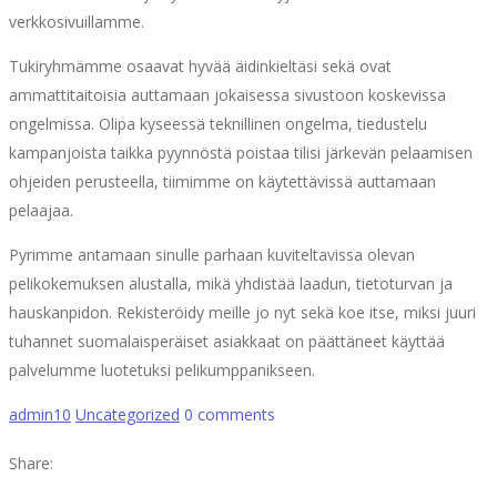
verkkosivuillamme.
Tukiryhmämme osaavat hyvää äidinkieltäsi sekä ovat
ammattitaitoisia auttamaan jokaisessa sivustoon koskevissa
ongelmissa. Olipa kyseessä teknillinen ongelma, tiedustelu
kampanjoista taikka pyynnöstä poistaa tilisi järkevän pelaamisen
ohjeiden perusteella, tiimimme on käytettävissä auttamaan
pelaajaa.
Pyrimme antamaan sinulle parhaan kuviteltavissa olevan
pelikokemuksen alustalla, mikä yhdistää laadun, tietoturvan ja
hauskanpidon. Rekisteröidy meille jo nyt sekä koe itse, miksi juuri
tuhannet suomalaisperäiset asiakkaat on päättäneet käyttää
palvelumme luotetuksi pelikumppanikseen.
admin10
Uncategorized
0 comments
Share: