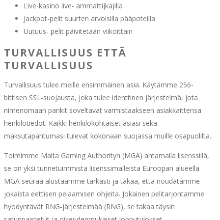
Live-kasino live- ammattijkajilla
Jackpot-pelit suurten arvoisilla pääpoteilla
Uutuus- pelit päivitetään viikoittain
TURVALLISUUS ETTÄ
TURVALLISUUS
Turvallisuus tulee meille ensimmäinen asia. Käytämme 256-
bittisen SSL-suojausta, joka tulee identtinen järjestelmä, jota
nimenomaan pankit soveltavat varmistaakseen asiakkaittensa
henkilötiedot. Kaikki henkilökohtaiset asiasi sekä
maksutapahtumasi tulevat kokonaan suojassa muille osapuolilta.
Toimimme Malta Gaming Authorityn (MGA) antamalla lisenssillä,
se on yksi tunnetuimmista lisenssimalleista Euroopan alueella.
MGA seuraa alustaamme tarkasti ja takaa, että noudatamme
jokaista eettisen pelaamisen ohjeita. Jokainen pelitarjontamme
hyödyntävät RNG-järjestelmää (RNG), se takaa täysin
satunnaistetut ja oikeudenmukaiset lopputulokset.