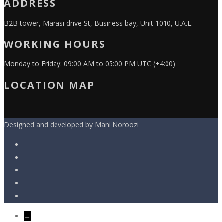
ADDRESS
B2B tower, Marasi drive St, Business bay, Unit 1010, U.A.E.
WORKING HOURS
Monday to Friday: 09:00 AM to 05:00 PM UTC (+4:00)
LOCATION MAP
Designed and developed by
Mani Noroozi
←