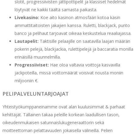
slotit, progressiivisten jättipottipelit ja klassiset hedelmät
löytyvät ne kaikki täältä samasta paikasta.
Livekasino:
Koe aito kasinon atmosfääri kotoa käsin
ammattitaitoisten jakajien kanssa. Ruletti, blackjack, punto
banco ja pelihaut tarjoavat oikeaa keskustelua reaaliajassa.
Lautapelit:
Taktisille pelaajille on saatavilla laajan määrän
pokerin pelejä, blackjackia, rulettipelejä ja baccaratia monilla
erinäisillä muunnelmilla.
Progressiiviset:
Hae oloa valtavia voittoja kasvavilla
jackpoteilla, missä voittomäärät voisivat nousta moniin
miljooniin €.
PELIPALVELUNTARJOAJAT
Yhteistyökumppaneinamme ovat alan kuuluisimmat & parhaat
kehittäjät. Tällainen takaa peleille korkean laadullisen tason,
oikeudenmukaisen satunnaislukugeneraattorin sekä
moitteettoman pelattavuuden jokaisella välineillä. Pelien