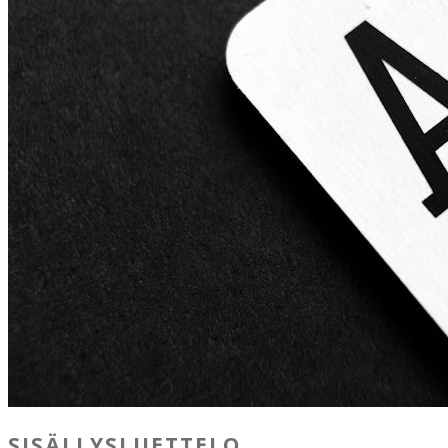
SISÄLLYSLUETTELO