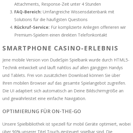
Attachments, Response-Zeit unter 4 Stunden
FAQ-Bereich:
Umfangreiche Wissensdatenbank mit
Solutions für die häufigsten Questions
Rückruf-Service:
Für komplizierte Anliegen offerieren wir
Premium-Spielern einen direkten Telefonkontakt
SMARTPHONE CASINO-ERLEBNIS
Jene mobile Version von DudeSpin Spielbank wurde durch HTML5-
Technik entwickelt und läuft nahtlos auf allen gängigen Handys
und Tablets. Frei von zusätzlichen Download können Sie über
Ihren mobilen Browser auf das gesamte Spielangebot zugreifen.
Die UI adaptiert sich automatisch an Deine Bildschirmgröße an
und gewährleistet eine einfache Navigation.
OPTIMIERUNG FÜR ON-THE-GO
Unsere Spielbibliothek ist speziell für mobil Geräte optimiert, wobei
über 90% unserer Titel Touch-gesteuert spielbar sind. Die