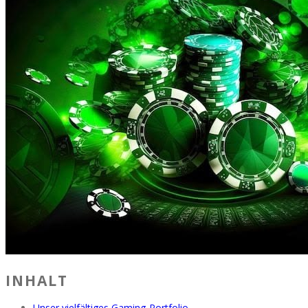
INHALT
Unser vielfältiges Gaming-Portfolio