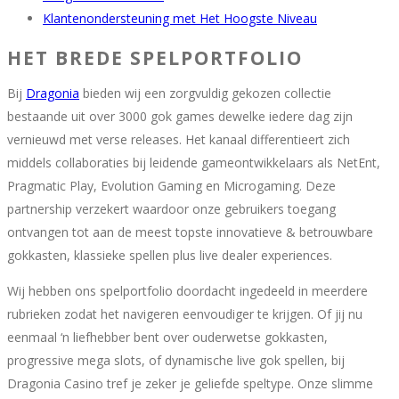
Klantenondersteuning met Het Hoogste Niveau
HET BREDE SPELPORTFOLIO
Bij
Dragonia
bieden wij een zorgvuldig gekozen collectie
bestaande uit over 3000 gok games dewelke iedere dag zijn
vernieuwd met verse releases. Het kanaal differentieert zich
middels collaboraties bij leidende gameontwikkelaars als NetEnt,
Pragmatic Play, Evolution Gaming en Microgaming. Deze
partnership verzekert waardoor onze gebruikers toegang
ontvangen tot aan de meest topste innovatieve & betrouwbare
gokkasten, klassieke spellen plus live dealer experiences.
Wij hebben ons spelportfolio doordacht ingedeeld in meerdere
rubrieken zodat het navigeren eenvoudiger te krijgen. Of jij nu
eenmaal ‘n liefhebber bent over ouderwetse gokkasten,
progressive mega slots, of dynamische live gok spellen, bij
Dragonia Casino tref je zeker je geliefde speltype. Onze slimme