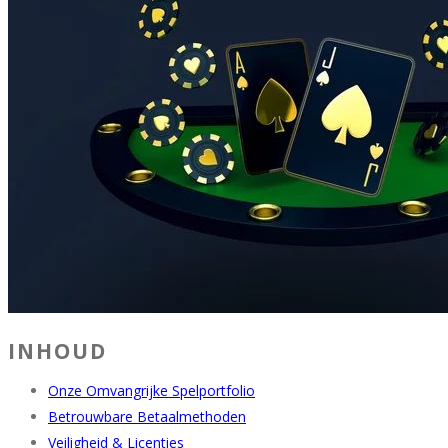
INHOUD
Onze Omvangrijke Spelportfolio
Betrouwbare Betaalmethoden
Veiligheid & Licenties