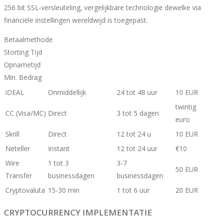
256 bit SSL-versleuteling, vergelijkbare technologie dewelke via
financiële instellingen wereldwijd is toegepast.
Betaalmethode
Storting Tijd
Opnametijd
Min. Bedrag
iDEAL
Onmiddellijk
24 tot 48 uur
10 EUR
twintig
CC (Visa/MC)
Direct
3 tot 5 dagen
euro
Skrill
Direct
12 tot 24 u
10 EUR
Neteller
Instant
12 tot 24 uur
€10
Wire
1 tot 3
3-7
50 EUR
Transfer
businessdagen
businessdagen
Cryptovaluta
15-30 min
1 tot 6 uur
20 EUR
CRYPTOCURRENCY IMPLEMENTATIE