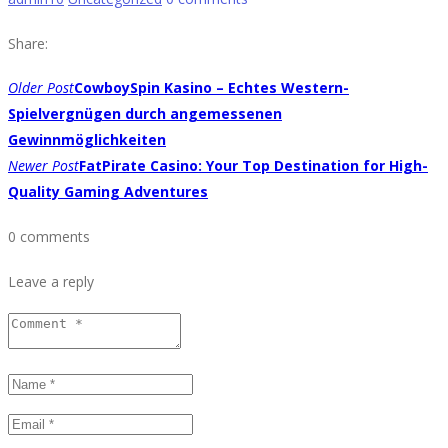
Share:
POST
Older Post
CowboySpin Kasino – Echtes Western-
NAVIGATION
Spielvergnügen durch angemessenen
Gewinnmöglichkeiten
Newer Post
FatPirate Casino: Your Top Destination for High-
Quality Gaming Adventures
0 comments
Leave a reply