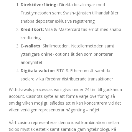
Direktöverföring:
Direkta betalningar med
Trustlymetoden samt Swish-tjänsten tillhandahåller
snabba depositer exklusive registrering
Kreditkort:
Visa & Mastercard tas emot med snabb
kreditering
E-wallets:
Skrillmetoden, Netellermetoden samt
ytterligare online- options åt den som prioriterar
anonymitet
Digitala valutor:
BTC & Ethereum åt samtida
spelare vilka föredrar distribuerade transaktioner
Withdrawals processas vanligtvis under 24 tim till godkända
account. Casinots syfte är att forma varje överföring så
smidig vilken möjligt, således att ni kan koncentrera vid det
vilken verkligen representerar någonting – nöjet.
Vårt casino representerar denna ideal kombination mellan
tidlös mystisk estetik samt samtida gamingteknologi. På