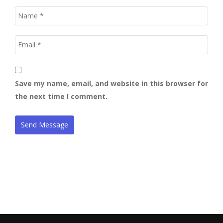
Save my name, email, and website in this browser for
the next time I comment.