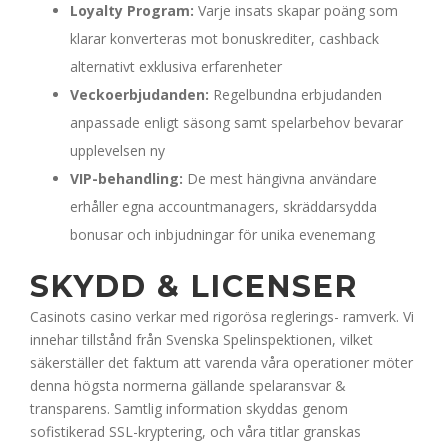
Loyalty Program:
Varje insats skapar poäng som
klarar konverteras mot bonuskrediter, cashback
alternativt exklusiva erfarenheter
Veckoerbjudanden:
Regelbundna erbjudanden
anpassade enligt säsong samt spelarbehov bevarar
upplevelsen ny
VIP-behandling:
De mest hängivna användare
erhåller egna accountmanagers, skräddarsydda
bonusar och inbjudningar för unika evenemang
SKYDD & LICENSER
Casinots casino verkar med rigorösa reglerings- ramverk. Vi
innehar tillstånd från Svenska Spelinspektionen, vilket
säkerställer det faktum att varenda våra operationer möter
denna högsta normerna gällande spelaransvar &
transparens. Samtlig information skyddas genom
sofistikerad SSL-kryptering, och våra titlar granskas