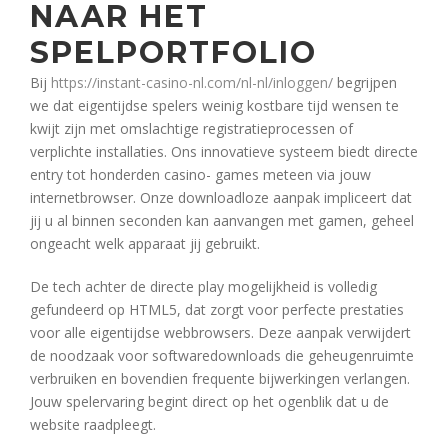
NAAR HET
SPELPORTFOLIO
Bij
https://instant-casino-nl.com/nl-nl/inloggen/
begrijpen
we dat eigentijdse spelers weinig kostbare tijd wensen te
kwijt zijn met omslachtige registratieprocessen of
verplichte installaties. Ons innovatieve systeem biedt directe
entry tot honderden casino- games meteen via jouw
internetbrowser. Onze downloadloze aanpak impliceert dat
jij u al binnen seconden kan aanvangen met gamen, geheel
ongeacht welk apparaat jij gebruikt.
De tech achter de directe play mogelijkheid is volledig
gefundeerd op HTML5, dat zorgt voor perfecte prestaties
voor alle eigentijdse webbrowsers. Deze aanpak verwijdert
de noodzaak voor softwaredownloads die geheugenruimte
verbruiken en bovendien frequente bijwerkingen verlangen.
Jouw spelervaring begint direct op het ogenblik dat u de
website raadpleegt.