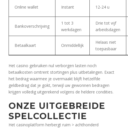
Online wallet
Instant
12-24 u
1 tot 3
Drie tot vijf
Bankoverschrijving
werkdagen
arbeidsdagen
Helaas niet
Betaalkaart
Onmiddellijk
toepasbaar
Het casino gebruiken nul verborgen lasten noch
betaalkosten omtrent stortingen plus uitbetalingen. Exact
het bedrag waarmee je overmaakt blijft hetzelfde
geldbedrag dat je gokt, terwijl uw gewonnen bedragen
krijgen volledig uitgerekend volgens de heldere condities.
ONZE UITGEBREIDE
SPELCOLLECTIE
Het casinoplatform herbergt ruim > achthonderd