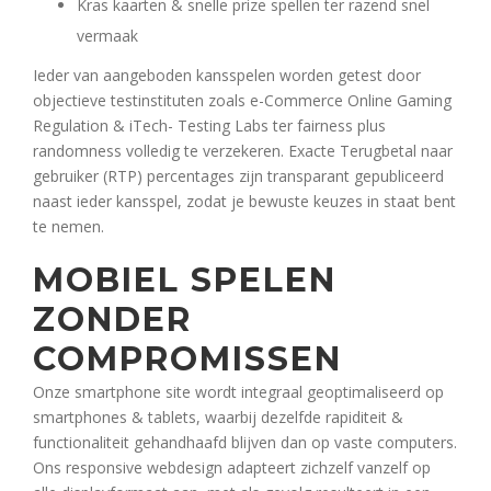
Kras kaarten & snelle prize spellen ter razend snel
vermaak
Ieder van aangeboden kansspelen worden getest door
objectieve testinstituten zoals e-Commerce Online Gaming
Regulation & iTech- Testing Labs ter fairness plus
randomness volledig te verzekeren. Exacte Terugbetal naar
gebruiker (RTP) percentages zijn transparant gepubliceerd
naast ieder kansspel, zodat je bewuste keuzes in staat bent
te nemen.
MOBIEL SPELEN
ZONDER
COMPROMISSEN
Onze smartphone site wordt integraal geoptimaliseerd op
smartphones & tablets, waarbij dezelfde rapiditeit &
functionaliteit gehandhaafd blijven dan op vaste computers.
Ons responsive webdesign adapteert zichzelf vanzelf op