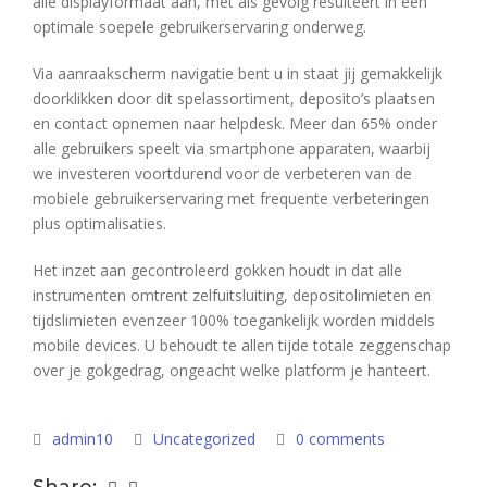
alle displayformaat aan, met als gevolg resulteert in een
optimale soepele gebruikerservaring onderweg.
Via aanraakscherm navigatie bent u in staat jij gemakkelijk
doorklikken door dit spelassortiment, deposito’s plaatsen
en contact opnemen naar helpdesk. Meer dan 65% onder
alle gebruikers speelt via smartphone apparaten, waarbij
we investeren voortdurend voor de verbeteren van de
mobiele gebruikerservaring met frequente verbeteringen
plus optimalisaties.
Het inzet aan gecontroleerd gokken houdt in dat alle
instrumenten omtrent zelfuitsluiting, depositolimieten en
tijdslimieten evenzeer 100% toegankelijk worden middels
mobile devices. U behoudt te allen tijde totale zeggenschap
over je gokgedrag, ongeacht welke platform je hanteert.
admin10
Uncategorized
0 comments