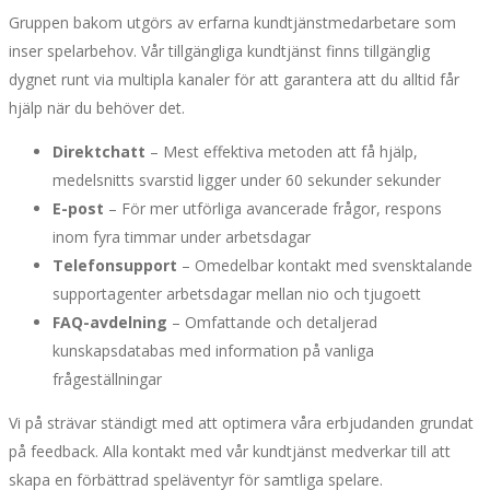
Gruppen bakom utgörs av erfarna kundtjänstmedarbetare som
inser spelarbehov. Vår tillgängliga kundtjänst finns tillgänglig
dygnet runt via multipla kanaler för att garantera att du alltid får
hjälp när du behöver det.
Direktchatt
– Mest effektiva metoden att få hjälp,
medelsnitts svarstid ligger under 60 sekunder sekunder
E-post
– För mer utförliga avancerade frågor, respons
inom fyra timmar under arbetsdagar
Telefonsupport
– Omedelbar kontakt med svensktalande
supportagenter arbetsdagar mellan nio och tjugoett
FAQ-avdelning
– Omfattande och detaljerad
kunskapsdatabas med information på vanliga
frågeställningar
Vi på strävar ständigt med att optimera våra erbjudanden grundat
på feedback. Alla kontakt med vår kundtjänst medverkar till att
skapa en förbättrad speläventyr för samtliga spelare.