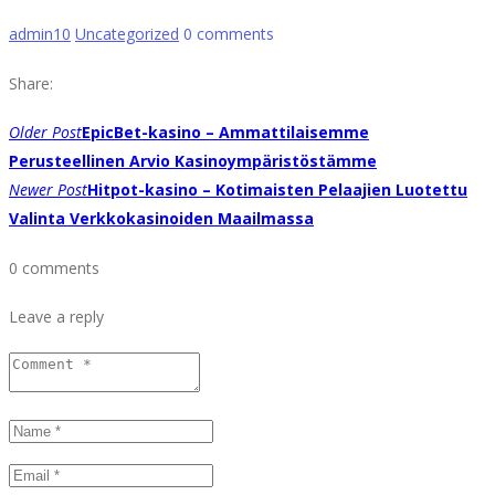
admin10
Uncategorized
0 comments
Share:
POST
Older Post
EpicBet-kasino – Ammattilaisemme
NAVIGATION
Perusteellinen Arvio Kasinoympäristöstämme
Newer Post
Hitpot-kasino – Kotimaisten Pelaajien Luotettu
Valinta Verkkokasinoiden Maailmassa
0 comments
Leave a reply