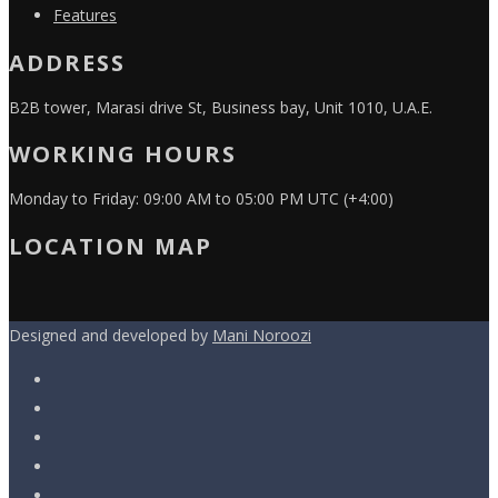
Features
ADDRESS
B2B tower, Marasi drive St, Business bay, Unit 1010, U.A.E.
WORKING HOURS
Monday to Friday: 09:00 AM to 05:00 PM UTC (+4:00)
LOCATION MAP
Designed and developed by
Mani Noroozi