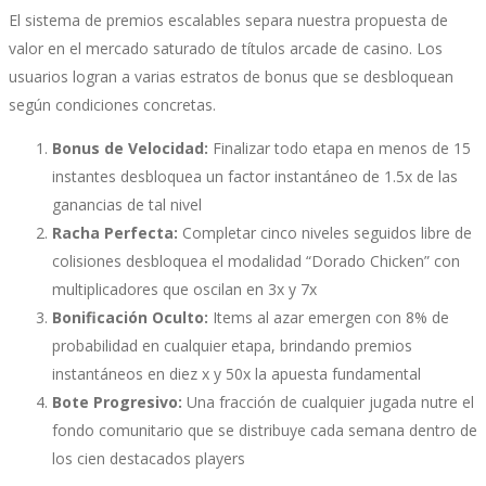
El sistema de premios escalables separa nuestra propuesta de
valor en el mercado saturado de títulos arcade de casino. Los
usuarios logran a varias estratos de bonus que se desbloquean
según condiciones concretas.
Bonus de Velocidad:
Finalizar todo etapa en menos de 15
instantes desbloquea un factor instantáneo de 1.5x de las
ganancias de tal nivel
Racha Perfecta:
Completar cinco niveles seguidos libre de
colisiones desbloquea el modalidad “Dorado Chicken” con
multiplicadores que oscilan en 3x y 7x
Bonificación Oculto:
Items al azar emergen con 8% de
probabilidad en cualquier etapa, brindando premios
instantáneos en diez x y 50x la apuesta fundamental
Bote Progresivo:
Una fracción de cualquier jugada nutre el
fondo comunitario que se distribuye cada semana dentro de
los cien destacados players