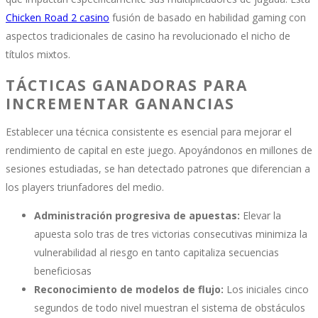
Chicken Road 2 casino
fusión de basado en habilidad gaming con
aspectos tradicionales de casino ha revolucionado el nicho de
títulos mixtos.
TÁCTICAS GANADORAS PARA
INCREMENTAR GANANCIAS
Establecer una técnica consistente es esencial para mejorar el
rendimiento de capital en este juego. Apoyándonos en millones de
sesiones estudiadas, se han detectado patrones que diferencian a
los players triunfadores del medio.
Administración progresiva de apuestas:
Elevar la
apuesta solo tras de tres victorias consecutivas minimiza la
vulnerabilidad al riesgo en tanto capitaliza secuencias
beneficiosas
Reconocimiento de modelos de flujo:
Los iniciales cinco
segundos de todo nivel muestran el sistema de obstáculos