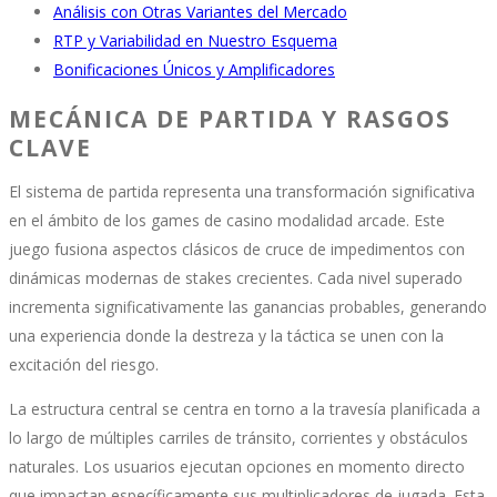
Análisis con Otras Variantes del Mercado
RTP y Variabilidad en Nuestro Esquema
Bonificaciones Únicos y Amplificadores
MECÁNICA DE PARTIDA Y RASGOS
CLAVE
El sistema de partida representa una transformación significativa
en el ámbito de los games de casino modalidad arcade. Este
juego fusiona aspectos clásicos de cruce de impedimentos con
dinámicas modernas de stakes crecientes. Cada nivel superado
incrementa significativamente las ganancias probables, generando
una experiencia donde la destreza y la táctica se unen con la
excitación del riesgo.
La estructura central se centra en torno a la travesía planificada a
lo largo de múltiples carriles de tránsito, corrientes y obstáculos
naturales. Los usuarios ejecutan opciones en momento directo
que impactan específicamente sus multiplicadores de jugada. Esta