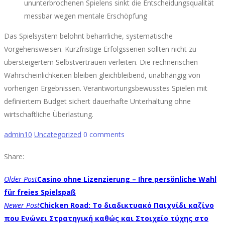
ununterbrochenen Spielens sinkt die Entscheidungsqualität
messbar wegen mentale Erschöpfung
Das Spielsystem belohnt beharrliche, systematische
Vorgehensweisen. Kurzfristige Erfolgsserien sollten nicht zu
übersteigertem Selbstvertrauen verleiten. Die rechnerischen
Wahrscheinlichkeiten bleiben gleichbleibend, unabhängig von
vorherigen Ergebnissen. Verantwortungsbewusstes Spielen mit
definiertem Budget sichert dauerhafte Unterhaltung ohne
wirtschaftliche Überlastung.
admin10
Uncategorized
0 comments
Share:
POST
Older Post
Casino ohne Lizenzierung – Ihre persönliche Wahl
NAVIGATION
für freies Spielspaß
Newer Post
Chicken Road: Το διαδικτυακό Παιχνίδι καζίνο
που Ενώνει Στρατηγική καθώς και Στοιχείο τύχης στο