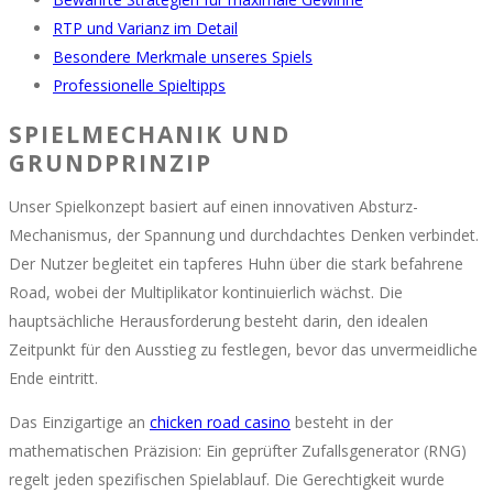
RTP und Varianz im Detail
Besondere Merkmale unseres Spiels
Professionelle Spieltipps
SPIELMECHANIK UND
GRUNDPRINZIP
Unser Spielkonzept basiert auf einen innovativen Absturz-
Mechanismus, der Spannung und durchdachtes Denken verbindet.
Der Nutzer begleitet ein tapferes Huhn über die stark befahrene
Road, wobei der Multiplikator kontinuierlich wächst. Die
hauptsächliche Herausforderung besteht darin, den idealen
Zeitpunkt für den Ausstieg zu festlegen, bevor das unvermeidliche
Ende eintritt.
Das Einzigartige an
chicken road casino
besteht in der
mathematischen Präzision: Ein geprüfter Zufallsgenerator (RNG)
regelt jeden spezifischen Spielablauf. Die Gerechtigkeit wurde