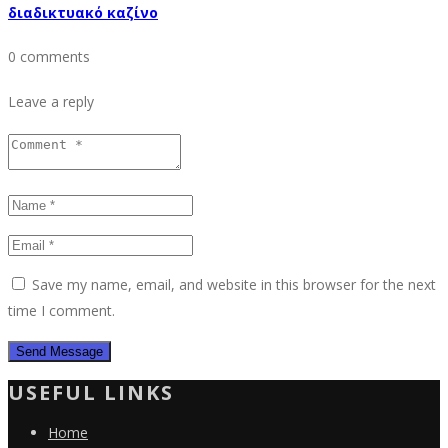
διαδικτυακό καζίνο
0 comments
Leave a reply
Save my name, email, and website in this browser for the next
time I comment.
USEFUL LINKS
Home