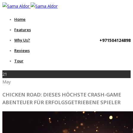
Home
Features
+971504124898
Why Us?
Reviews
Tour
21
May
CHICKEN ROAD: DIESES HÖCHSTE CRASH-GAME
ABENTEUER FÜR ERFOLGSGETRIEBENE SPIELER