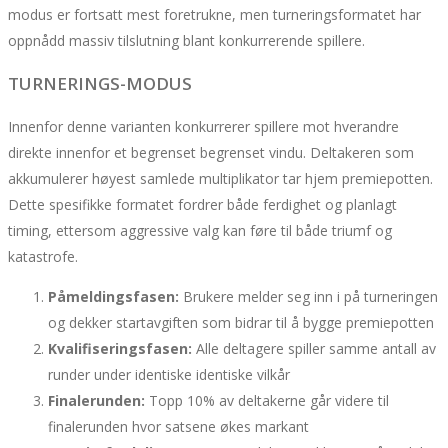
modus er fortsatt mest foretrukne, men turneringsformatet har
oppnådd massiv tilslutning blant konkurrerende spillere.
TURNERINGS-MODUS
Innenfor denne varianten konkurrerer spillere mot hverandre
direkte innenfor et begrenset begrenset vindu. Deltakeren som
akkumulerer høyest samlede multiplikator tar hjem premiepotten.
Dette spesifikke formatet fordrer både ferdighet og planlagt
timing, ettersom aggressive valg kan føre til både triumf og
katastrofe.
Påmeldingsfasen:
Brukere melder seg inn i på turneringen
og dekker startavgiften som bidrar til å bygge premiepotten
Kvalifiseringsfasen:
Alle deltagere spiller samme antall av
runder under identiske identiske vilkår
Finalerunden:
Topp 10% av deltakerne går videre til
finalerunden hvor satsene økes markant