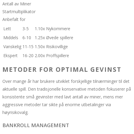
Antall av Miner
Startmultiplikator
Anbefalt for
Lett
3-5
1.10x
Nykommere
Middels
6-10
1.25x
Øvede spillere
Vanskelig
11-15
1.50x
Risikovillige
Ekspert
16-20
2.00x
Proffspillere
METODER FOR OPTIMAL GEVINST
Over mange år har brukere utviklet forskjellige tilnærminger til det
aktuelle spill. Den tradisjonelle konservative metoden fokuserer på
konsistente små gevinster med lavt antall av miner, mens mer
aggressive metoder tar sikte på enorme utbetalinger via
høyrisikovalg.
BANKROLL MANAGEMENT