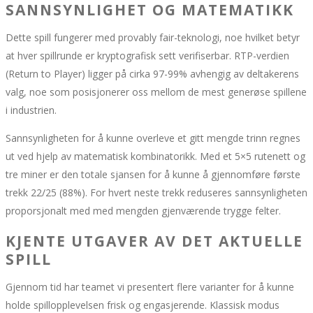
SANNSYNLIGHET OG MATEMATIKK
Dette spill fungerer med provably fair-teknologi, noe hvilket betyr
at hver spillrunde er kryptografisk sett verifiserbar. RTP-verdien
(Return to Player) ligger på cirka 97-99% avhengig av deltakerens
valg, noe som posisjonerer oss mellom de mest generøse spillene
i industrien.
Sannsynligheten for å kunne overleve et gitt mengde trinn regnes
ut ved hjelp av matematisk kombinatorikk. Med et 5×5 rutenett og
tre miner er den totale sjansen for å kunne å gjennomføre første
trekk 22/25 (88%). For hvert neste trekk reduseres sannsynligheten
proporsjonalt med med mengden gjenværende trygge felter.
KJENTE UTGAVER AV DET AKTUELLE
SPILL
Gjennom tid har teamet vi presentert flere varianter for å kunne
holde spillopplevelsen frisk og engasjerende. Klassisk modus