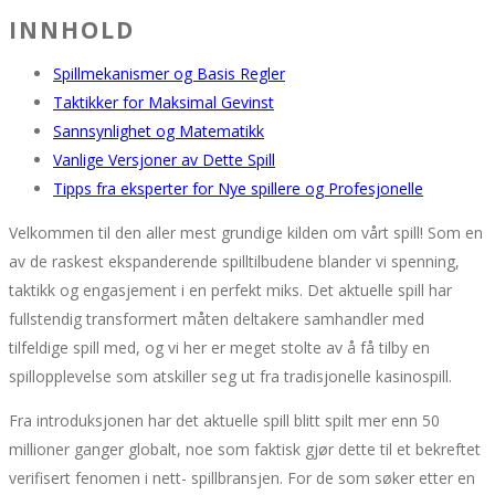
INNHOLD
Spillmekanismer og Basis Regler
Taktikker for Maksimal Gevinst
Sannsynlighet og Matematikk
Vanlige Versjoner av Dette Spill
Tipps fra eksperter for Nye spillere og Profesjonelle
Velkommen til den aller mest grundige kilden om vårt spill! Som en
av de raskest ekspanderende spilltilbudene blander vi spenning,
taktikk og engasjement i en perfekt miks. Det aktuelle spill har
fullstendig transformert måten deltakere samhandler med
tilfeldige spill med, og vi her er meget stolte av å få tilby en
spillopplevelse som atskiller seg ut fra tradisjonelle kasinospill.
Fra introduksjonen har det aktuelle spill blitt spilt mer enn 50
millioner ganger globalt, noe som faktisk gjør dette til et bekreftet
verifisert fenomen i nett- spillbransjen. For de som søker etter en