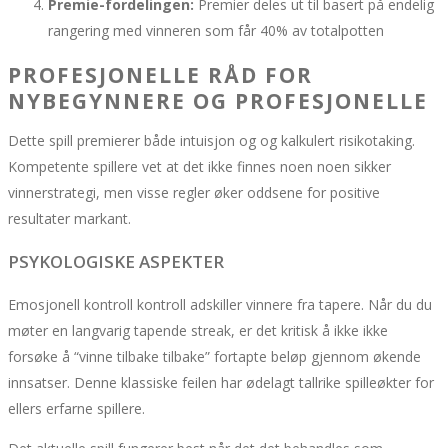
Premie-fordelingen:
Premier deles ut til basert på endelig
rangering med vinneren som får 40% av totalpotten
PROFESJONELLE RÅD FOR
NYBEGYNNERE OG PROFESJONELLE
Dette spill premierer både intuisjon og og kalkulert risikotaking.
Kompetente spillere vet at det ikke finnes noen noen sikker
vinnerstrategi, men visse regler øker oddsene for positive
resultater markant.
PSYKOLOGISKE ASPEKTER
Emosjonell kontroll kontroll adskiller vinnere fra tapere. Når du du
møter en langvarig tapende streak, er det kritisk å ikke ikke
forsøke å “vinne tilbake tilbake” fortapte beløp gjennom økende
innsatser. Denne klassiske feilen har ødelagt tallrike spilleøkter for
ellers erfarne spillere.