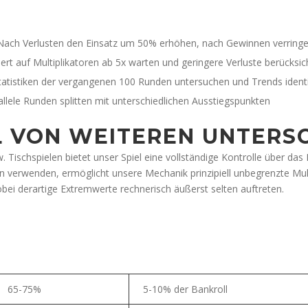
AKTIKEN
ach Verlusten den Einsatz um 50% erhöhen, nach Gewinnen verringe
ert auf Multiplikatoren ab 5x warten und geringere Verluste berücksic
atistiken der vergangenen 100 Runden untersuchen und Trends identi
llele Runden splitten mit unterschiedlichen Ausstiegspunkten
L VON WEITEREN UNTERS
w. Tischspielen bietet unser Spiel eine vollständige Kontrolle über da
 verwenden, ermöglicht unsere Mechanik prinzipiell unbegrenzte Mult
bei derartige Extremwerte rechnerisch äußerst selten auftreten.
65-75%
5-10% der Bankroll