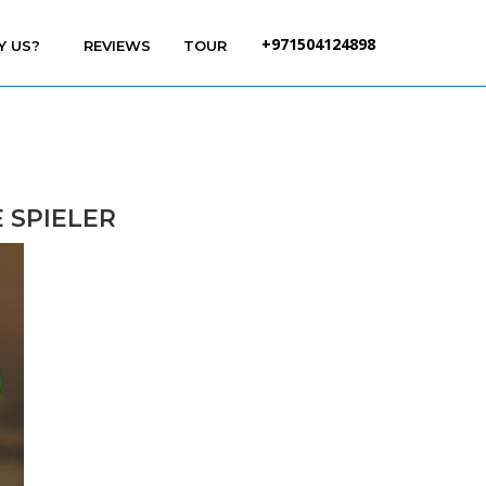
+971504124898
Y US?
REVIEWS
TOUR
 SPIELER