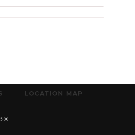
S
LOCATION MAP
05:00