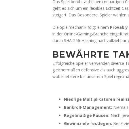
Das Spiel beruht auf einem neuartigen Cr
geht es sich um ein flexibles Echtzeit-Ca
steigert. Das Besondere: Spieler wählen 
Die Spielmechanik folgt einem
Provably
in der Online-Gaming-Branche eingeführt un
durch SHA-256-Hashing nachvollziehbar g
BEWÄHRTE TAK
Erfolgreiche Spieler verwenden diverse Ta
gleichermaßen defensive als auch aggress
wobei letztere bei unserem Spiel regelmä
KONSERVATIVE SPIEL
Niedrige Multiplikatoren realis
Bankroll-Management:
Niemals 
Regelmäßige Pausen:
Nach jewe
Gewinnziele festlegen:
Bei Erzi