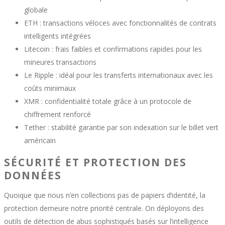
globale
ETH : transactions véloces avec fonctionnalités de contrats
intelligents intégrées
Litecoin : frais faibles et confirmations rapides pour les
mineures transactions
Le Ripple : idéal pour les transferts internationaux avec les
coûts minimaux
XMR : confidentialité totale grâce à un protocole de
chiffrement renforcé
Tether : stabilité garantie par son indexation sur le billet vert
américain
SÉCURITÉ ET PROTECTION DES
DONNÉES
Quoique que nous n’en collections pas de papiers d’identité, la
protection demeure notre priorité centrale. On déployons des
outils de détection de abus sophistiqués basés sur l’intelligence