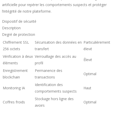
artificielle pour repérer les comportements suspects et protéger
l’intégrité de notre plateforme.
Dispositif de sécurité
Description
Degré de protection
Chiffrement SSL
Sécurisation des données en
Particulièrement
256 octets
transfert
élevé
Vérification à deux
Verrouillage des accès au
Élevé
éléments
profil
Enregistrement
Permanence des
Optimal
blockchain
transactions
Identification des
Monitoring IA
Haut
comportements suspects
Stockage hors ligne des
Coffres froids
Optimal
avoirs