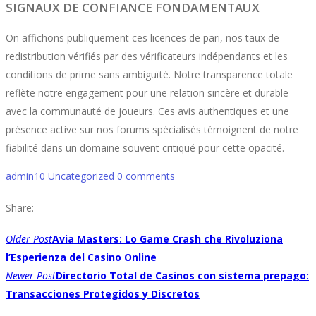
SIGNAUX DE CONFIANCE FONDAMENTAUX
On affichons publiquement ces licences de pari, nos taux de
redistribution vérifiés par des vérificateurs indépendants et les
conditions de prime sans ambiguïté. Notre transparence totale
reflète notre engagement pour une relation sincère et durable
avec la communauté de joueurs. Ces avis authentiques et une
présence active sur nos forums spécialisés témoignent de notre
fiabilité dans un domaine souvent critiqué pour cette opacité.
admin10
Uncategorized
0 comments
Share:
POST
Older Post
Avia Masters: Lo Game Crash che Rivoluziona
NAVIGATION
l’Esperienza del Casino Online
Newer Post
Directorio Total de Casinos con sistema prepago:
Transacciones Protegidos y Discretos