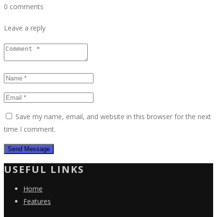
0 comments
Leave a reply
Save my name, email, and website in this browser for the next
time I comment.
USEFUL LINKS
Home
Features