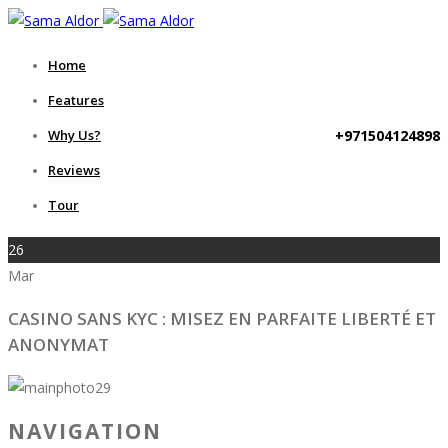
Home
Features
+971504124898
Why Us?
Reviews
Tour
26
Mar
CASINO SANS KYC : MISEZ EN PARFAITE LIBERTÉ ET
ANONYMAT
NAVIGATION