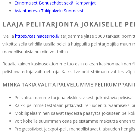
Erinomaiset Bonusehdot sekä Kampanjat
Asiantunteva Tukipalvelu Suomeksi
LAAJA PELITARJONTA JOKAISELLE PE
Meillä
https://casiniacasino.fi/
tarjoamme ylitse 5000 tarkasti poimitt
viikoittaisella tahdilla uusilla peleillä huippuilta pelintarjoajilta
mahdollisuuksia huimiin voittoihin.
Reaaliaikainen kasinosektiomme tuo esiin oikean kasinomaailman fiilik
pelishowitettuja vaihtoehtoja. Kaikki live-pelit striimautuvat terävä
MINKÄ TAKIA VALITA PALVELUMME PELIKUMPPANI
Pelivalikoimamme tarjoaa eksklusiivisesti julkaistavia pelisisä
Kaikki pelimme testataan jatkuvasti reiluuden turvaamiseksi
Mobiilipelaaminen saavat täydestä pääsystä jokaiseen pelikoko
Voit kokeilla suurimman osaa peleistämme maksutta ennen to
Progressiiviset jackpot-pelit mahdollistavat tilaisuuden hengäs