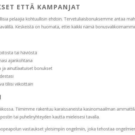
KSET ETTÄ KAMPANJAT
lisia pelaajia kohtuullisin ehdoin. Tervetuliaisbonuksemme antaa mah
välillä. Keskeistä on huomata, ettei kaikki nämä bonusvalikoimamme tul
oitosta tai häviöstä
nasi ajankohtana
ja ainutlaatuiset bonukset
destasi
iliisi viikoittain
I
ikossa. Tiimimme rakentuu karaissaneista kasinomaailman ammattilais
öpostin tai puhelinyhteyden kautta mieleisesi tavalla.
nopeapolun vastaukset yleisimpiin ongelmiin, joka tehostaa ongelmien