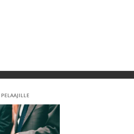
 PELAAJILLE