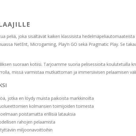
LAAJILLE
ua peliä, joka sisältävät kaiken klassisista hedelmäpeliautomaateista
 muun muassa NetEnt, Microgaming, Play’n GO sekä Pragmatic Play. Se ta
sen suoraan kotiisi. Tarjoamme suoria pelisessioita koulutetuilla krupi
piirrolla, missä varmistaa mutkattoman ja immersiivisen pelaamisen väl
KSI
ltöä, jotka en löydy muista paikoista markkinoilta
 puolueettomien kolmansien toimijoiden toimesta
elmaan poistamatta erillisiä latauksia
dellisen rahojen pelaamista
tyttäviin miljoonavoittoihin