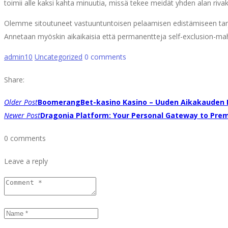
toimii alle kaksi kahta minuutia, missä tekee meidät yhden alan rivak
Olemme sitoutuneet vastuuntuntoisen pelaamisen edistämiseen tarjoama
Annetaan myöskin aikaikaisia että permanentteja self-exclusion-mahd
admin10
Uncategorized
0 comments
Share:
POST
Older Post
BoomerangBet-kasino Kasino – Uuden Aikakauden Pel
NAVIGATION
Newer Post
Dragonia Platform: Your Personal Gateway to Pr
0 comments
Leave a reply