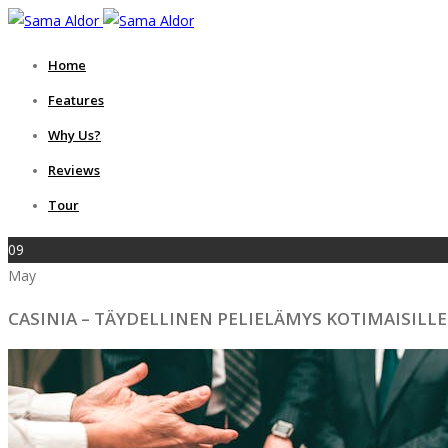
Home
Features
Why Us?
Reviews
Tour
09
May
CASINIA – TÄYDELLINEN PELIELÄMYS KOTIMAISILLE