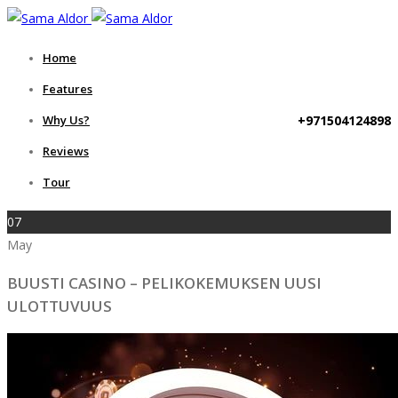
Home
Features
+971504124898
Why Us?
Reviews
Tour
07
May
BUUSTI CASINO – PELIKOKEMUKSEN UUSI
ULOTTUVUUS