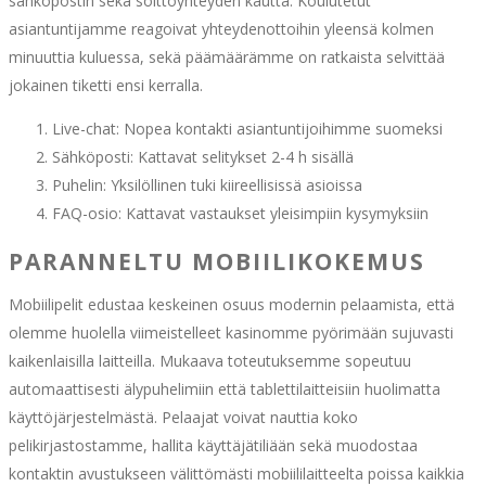
sähköpostin sekä soittoyhteyden kautta. Koulutetut
asiantuntijamme reagoivat yhteydenottoihin yleensä kolmen
minuuttia kuluessa, sekä päämäärämme on ratkaista selvittää
jokainen tiketti ensi kerralla.
Live-chat: Nopea kontakti asiantuntijoihimme suomeksi
Sähköposti: Kattavat selitykset 2-4 h sisällä
Puhelin: Yksilöllinen tuki kiireellisissä asioissa
FAQ-osio: Kattavat vastaukset yleisimpiin kysymyksiin
PARANNELTU MOBIILIKOKEMUS
Mobiilipelit edustaa keskeinen osuus modernin pelaamista, että
olemme huolella viimeistelleet kasinomme pyörimään sujuvasti
kaikenlaisilla laitteilla. Mukaava toteutuksemme sopeutuu
automaattisesti älypuhelimiin että tablettilaitteisiin huolimatta
käyttöjärjestelmästä. Pelaajat voivat nauttia koko
pelikirjastostamme, hallita käyttäjätiliään sekä muodostaa
kontaktin avustukseen välittömästi mobiililaitteelta poissa kaikkia