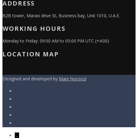
ADDRESS
B2B tower, Marasi drive St, Business bay, Unit 1010, U.A.E.
WORKING HOURS
Monday to Friday: 09:00 AM to 05:00 PM UTC (+4:00)
LOCATION MAP
Designed and developed by
Mani Noroozi
←