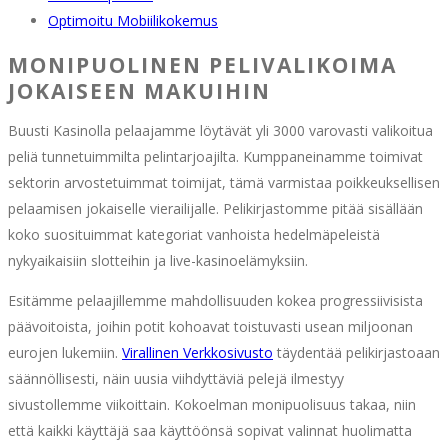
Optimoitu Mobiilikokemus
MONIPUOLINEN PELIVALIKOIMA
JOKAISEEN MAKUIHIN
Buusti Kasinolla pelaajamme löytävät yli 3000 varovasti valikoitua
peliä tunnetuimmilta pelintarjoajilta. Kumppaneinamme toimivat
sektorin arvostetuimmat toimijat, tämä varmistaa poikkeuksellisen
pelaamisen jokaiselle vierailijalle. Pelikirjastomme pitää sisällään
koko suosituimmat kategoriat vanhoista hedelmäpeleistä
nykyaikaisiin slotteihin ja live-kasinoelämyksiin.
Esitämme pelaajillemme mahdollisuuden kokea progressiivisista
päävoitoista, joihin potit kohoavat toistuvasti usean miljoonan
eurojen lukemiin.
Virallinen Verkkosivusto
täydentää pelikirjastoaan
säännöllisesti, näin uusia viihdyttäviä pelejä ilmestyy
sivustollemme viikoittain. Kokoelman monipuolisuus takaa, niin
että kaikki käyttäjä saa käyttöönsä sopivat valinnat huolimatta