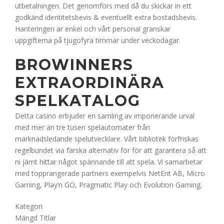
utbetalningen. Det genomförs med då du skickar in ett
godkänd identitetsbevis & eventuellt extra bostadsbevis.
Hanteringen är enkel och vårt personal granskar
uppgifterna på tjugofyra timmar under veckodagar.
BROWINNERS
EXTRAORDINÄRA
SPELKATALOG
Detta casino erbjuder en samling av imponerande urval
med mer än tre tusen spelautomater från
marknadsledande spelutvecklare. Vårt bibliotek förfriskas
regelbundet via färska alternativ för för att garantera så att
ni jämt hittar något spännande till att spela. Vi samarbetar
med topprangerade partners exempelvis NetEnt AB, Micro
Gaming, Play’n GO, Pragmatic Play och Evolution Gaming.
Kategori
Mängd Titlar