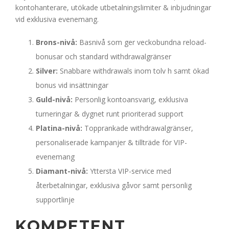
kontohanterare, utökade utbetalningslimiter & inbjudningar
vid exklusiva evenemang.
Brons-nivå:
Basnivå som ger veckobundna reload-
bonusar och standard withdrawalgränser
Silver:
Snabbare withdrawals inom tolv h samt ökad
bonus vid insättningar
Guld-nivå:
Personlig kontoansvarig, exklusiva
turneringar & dygnet runt prioriterad support
Platina-nivå:
Topprankade withdrawalgränser,
personaliserade kampanjer & tillträde för VIP-
evenemang
Diamant-nivå:
Yttersta VIP-service med
återbetalningar, exklusiva gåvor samt personlig
supportlinje
KOMPETENT