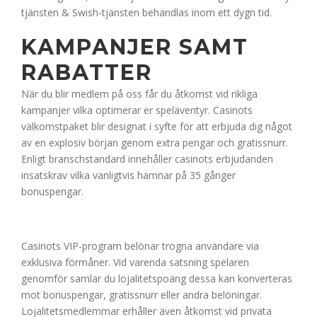
tjänsten & Swish-tjänsten behandlas inom ett dygn tid.
KAMPANJER SAMT
RABATTER
När du blir medlem på oss får du åtkomst vid rikliga
kampanjer vilka optimerar er speläventyr. Casinots
välkomstpaket blir designat i syfte för att erbjuda dig något
av en explosiv början genom extra pengar och gratissnurr.
Enligt branschstandard innehåller casinots erbjudanden
insatskrav vilka vanligtvis hamnar på 35 gånger
bonuspengar.
LOJALITETSPROGRAM
Casinots VIP-program belönar trogna användare via
exklusiva förmåner. Vid varenda satsning spelaren
genomför samlar du lojalitetspoäng dessa kan konverteras
mot bonuspengar, gratissnurr eller andra belöningar.
Lojalitetsmedlemmar erhåller även åtkomst vid privata