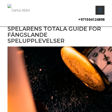
+971504124898
BROWINNER ONLINE SPELSAJT –
SPELARENS TOTALA GUIDE FÖR
FÄNGSLANDE
SPELUPPLEVELSER