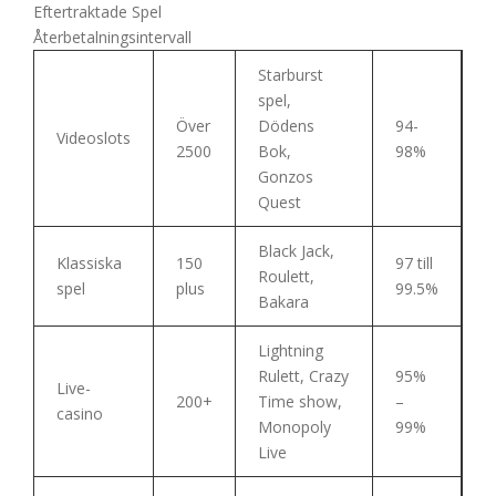
Eftertraktade Spel
Återbetalningsintervall
Starburst
spel,
Över
Dödens
94-
Videoslots
2500
Bok,
98%
Gonzos
Quest
Black Jack,
Klassiska
150
97 till
Roulett,
spel
plus
99.5%
Bakara
Lightning
Rulett, Crazy
95%
Live-
200+
Time show,
–
casino
Monopoly
99%
Live