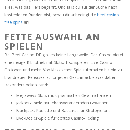
alles, was das Herz begehrt. Und falls du auf der Suche nach
kostenlosen Runden bist, schau dir unbedingt die
beef casino
free spins
an!
FETTE AUSWAHL AN
SPIELEN
Bei Beef Casino DE gibt es keine Langeweile. Das Casino bietet
eine riesige Bibliothek mit Slots, Tischspielen, Live-Casino-
Optionen und mehr. Von klassischen Spielautomaten bis hin zu
brandneuen Releases ist für jeden Geschmack etwas dabei.
Besonders beliebt sind:
Megaways-Slots mit dynamischen Gewinnchancen
Jackpot-Spiele mit lebensverändernden Gewinnen
Blackjack, Roulette und Baccarat für Strategiefans
Live-Dealer-Spiele für echtes Casino-Feeling