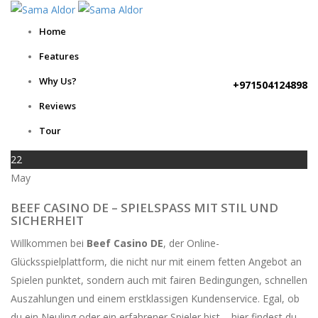
Home
Features
Why Us?
+971504124898
Reviews
Tour
22
May
BEEF CASINO DE – SPIELSPASS MIT STIL UND S
ICHERHEIT
Willkommen bei
Beef Casino DE
, der Online-
Glücksspielplattform, die nicht nur mit einem fetten Angebot an
Spielen punktet, sondern auch mit fairen Bedingungen, schnellen
Auszahlungen und einem erstklassigen Kundenservice. Egal, ob
du ein Neuling oder ein erfahrener Spieler bist – hier findest du