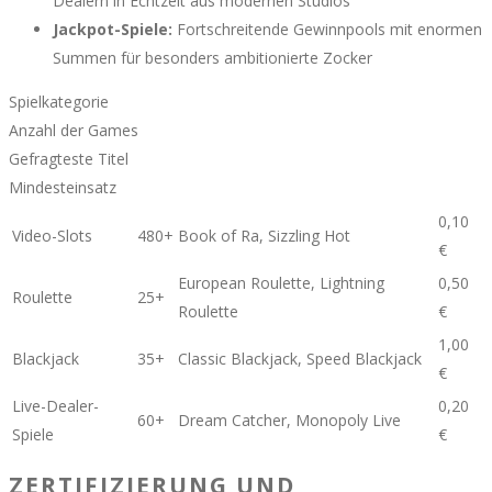
Dealern in Echtzeit aus modernen Studios
Jackpot-Spiele:
Fortschreitende Gewinnpools mit enormen
Summen für besonders ambitionierte Zocker
Spielkategorie
Anzahl der Games
Gefragteste Titel
Mindesteinsatz
0,10
Video-Slots
480+
Book of Ra, Sizzling Hot
€
European Roulette, Lightning
0,50
Roulette
25+
Roulette
€
1,00
Blackjack
35+
Classic Blackjack, Speed Blackjack
€
Live-Dealer-
0,20
60+
Dream Catcher, Monopoly Live
Spiele
€
ZERTIFIZIERUNG UND