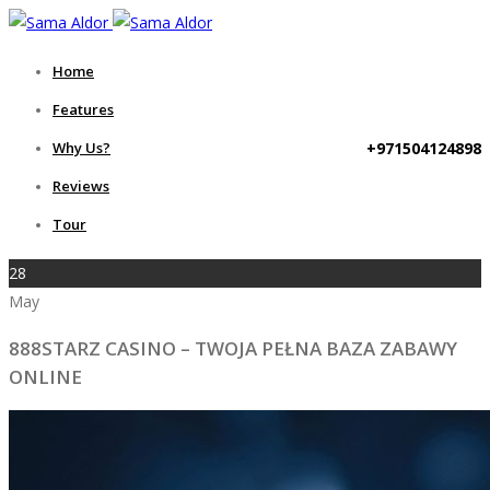
Home
Features
+971504124898
Why Us?
Reviews
Tour
28
May
888STARZ CASINO – TWOJA PEŁNA BAZA ZABAWY
ONLINE