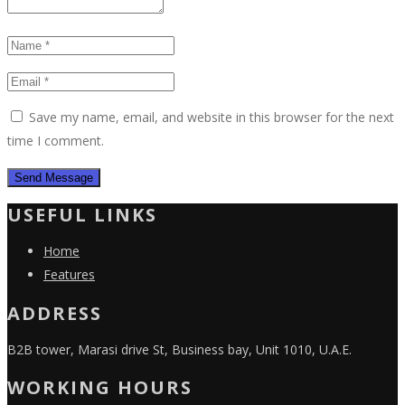
Save my name, email, and website in this browser for the next
time I comment.
USEFUL LINKS
Home
Features
ADDRESS
B2B tower, Marasi drive St, Business bay, Unit 1010, U.A.E.
WORKING HOURS