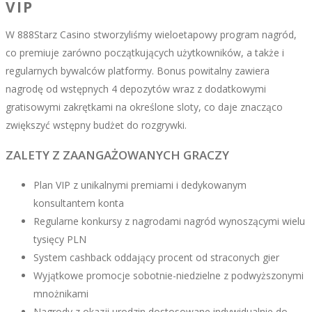
VIP
W 888Starz Casino stworzyliśmy wieloetapowy program nagród,
co premiuje zarówno początkujących użytkowników, a także i
regularnych bywalców platformy. Bonus powitalny zawiera
nagrodę od wstępnych 4 depozytów wraz z dodatkowymi
gratisowymi zakrętkami na określone sloty, co daje znacząco
zwiększyć wstępny budżet do rozgrywki.
ZALETY Z ZAANGAŻOWANYCH GRACZY
Plan VIP z unikalnymi premiami i dedykowanym
konsultantem konta
Regularne konkursy z nagrodami nagród wynoszącymi wielu
tysięcy PLN
System cashback oddający procent od straconych gier
Wyjątkowe promocje sobotnie-niedzielne z podwyższonymi
mnożnikami
Nagrody z okazji urodzin dostosowane indywidualnie do