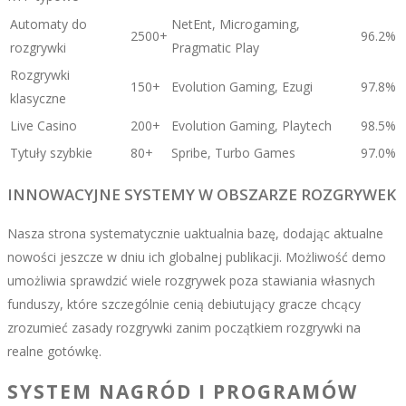
Automaty do
NetEnt, Microgaming,
2500+
96.2%
rozgrywki
Pragmatic Play
Rozgrywki
150+
Evolution Gaming, Ezugi
97.8%
klasyczne
Live Casino
200+
Evolution Gaming, Playtech
98.5%
Tytuły szybkie
80+
Spribe, Turbo Games
97.0%
INNOWACYJNE SYSTEMY W OBSZARZE ROZGRYWEK
Nasza strona systematycznie uaktualnia bazę, dodając aktualne
nowości jeszcze w dniu ich globalnej publikacji. Możliwość demo
umożliwia sprawdzić wiele rozgrywek poza stawiania własnych
funduszy, które szczególnie cenią debiutujący gracze chcący
zrozumieć zasady rozgrywki zanim początkiem rozgrywki na
realne gotówkę.
SYSTEM NAGRÓD I PROGRAMÓW