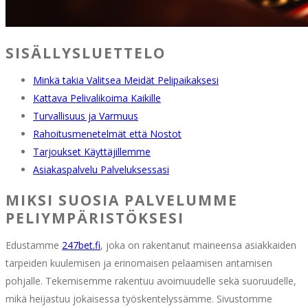
SISÄLLYSLUETTELO
Minkä takia Valitsea Meidät Pelipaikaksesi
Kattava Pelivalikoima Kaikille
Turvallisuus ja Varmuus
Rahoitusmenetelmät että Nostot
Tarjoukset Käyttäjillemme
Asiakaspalvelu Palveluksessasi
MIKSI SUOSIA PALVELUMME
PELIYMPÄRISTÖKSESI
Edustamme
247bet.fi
, joka on rakentanut maineensa asiakkaiden
tarpeiden kuulemisen ja erinomaisen pelaamisen antamisen
pohjalle. Tekemisemme rakentuu avoimuudelle sekä suoruudelle,
mikä heijastuu jokaisessa työskentelyssämme. Sivustomme