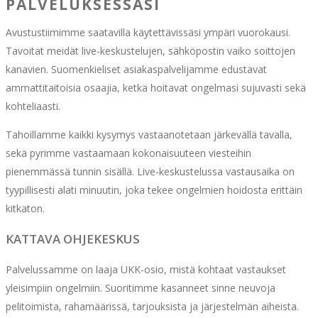
PALVELUKSESSASI
Avustustiimimme saatavilla käytettävissäsi ympäri vuorokausi.
Tavoitat meidät live-keskustelujen, sähköpostin vaiko soittojen
kanavien. Suomenkieliset asiakaspalvelijamme edustavat
ammattitaitoisia osaajia, ketkä hoitavat ongelmasi sujuvasti sekä
kohteliaasti.
Tahoillamme kaikki kysymys vastaanotetaan järkevällä tavalla,
sekä pyrimme vastaamaan kokonaisuuteen viesteihin
pienemmässä tunnin sisällä. Live-keskustelussa vastausaika on
tyypillisesti alati minuutin, joka tekee ongelmien hoidosta erittäin
kitkaton.
KATTAVA OHJEKESKUS
Palvelussamme on laaja UKK-osio, mistä kohtaat vastaukset
yleisimpiin ongelmiin. Suoritimme kasanneet sinne neuvoja
pelitoimista, rahamäärissä, tarjouksista ja järjestelmän aiheista.