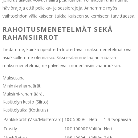
häviörajoja että peliaika- ja sessiorajoja. Annamme myös
vaihtoehdon väliaikaiseen taikka ikuiseen sulkemiseen tarvittaessa.
RAHOITUSMENETELMÄT SEKÄ
RAHANSIIRROT
Tiedämme, kuinka ripeät että luotettavat maksumenetelmät ovat
asiakkaillemme olennaisia. Siksi esitämme laajan määrän
maksumenetelmiä, ne palvelevat monenlaisiin vaatimuksiin.
Maksutapa
Minimi-rahamäärät
Maksimi-rahamäärät
Käsittelyn kesto (Siirto)
Käsittelyaika (Kotiutus)
Pankkikortit (Visa/Mastercard)
10€
5000€
Heti
1-3 työpäivää
Trustly
10€
10000€
Välitön
Heti
MuchBetter
10€
4000€
Välitön
24 h