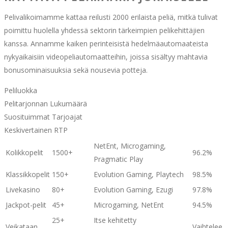
Pelivalikoimamme kattaa reilusti 2000 erilaista peliä, mitkä tulivat
poimittu huolella yhdessä sektorin tärkeimpien pelikehittäjien
kanssa. Annamme kaiken perinteisistä hedelmäautomaateista
nykyaikaisiin videopeliautomaatteihin, joissa sisältyy mahtavia
bonusominaisuuksia sekä nousevia potteja.
Peliluokka
Pelitarjonnan Lukumäärä
Suosituimmat Tarjoajat
Keskivertainen RTP
NetEnt, Microgaming,
Kolikkopelit
1500+
96.2%
Pragmatic Play
Klassikkopelit
150+
Evolution Gaming, Playtech
98.5%
Livekasino
80+
Evolution Gaming, Ezugi
97.8%
Jackpot-pelit
45+
Microgaming, NetEnt
94.5%
25+
Itse kehitetty
Veikataan
Vaihtelee