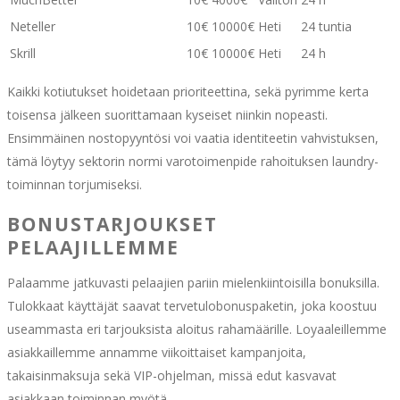
Neteller
10€
10000€
Heti
24 tuntia
Skrill
10€
10000€
Heti
24 h
Kaikki kotiutukset hoidetaan prioriteettina, sekä pyrimme kerta
toisensa jälkeen suorittamaan kyseiset niinkin nopeasti.
Ensimmäinen nostopyyntösi voi vaatia identiteetin vahvistuksen,
tämä löytyy sektorin normi varotoimenpide rahoituksen laundry-
toiminnan torjumiseksi.
BONUSTARJOUKSET
PELAAJILLEMME
Palaamme jatkuvasti pelaajien pariin mielenkiintoisilla bonuksilla.
Tulokkaat käyttäjät saavat tervetulobonus­paketin, joka koostuu
useammasta eri tarjouksista aloitus rahamäärille. Loyaaleillemme
asiakkaillemme annamme viikoittaiset kampanjoita,
takaisinmaksuja sekä VIP-ohjelman, missä edut kasvavat
asiakkaan toiminnan myötä.