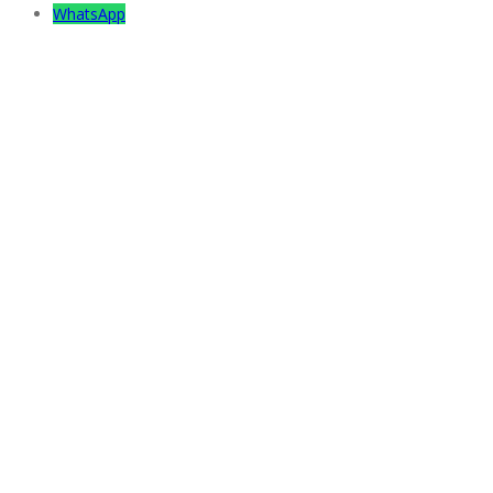
WhatsApp