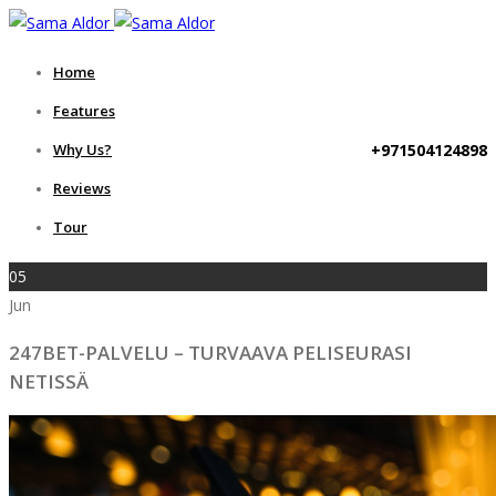
Home
Features
+971504124898
Why Us?
Reviews
Tour
05
Jun
247BET-PALVELU – TURVAAVA PELISEURASI
NETISSÄ